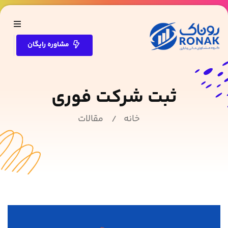
مشاوره رایگان
ثبت شرکت فوری
خانه
مقالات