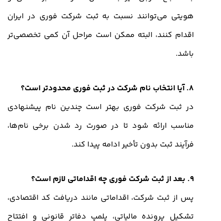
هویتی می‌توانند نسبت به ثبت شرکت فوری در ایران
اقدام کنند، البته ممکن است مراحل آن کمی تخصصی‌تر
باشد.
8. آیا انتخاب نام شرکت در ثبت فوری محدودتر است؟
در ثبت شرکت فوری بهتر است چندین نام پیشنهادی
مناسب ارائه شود تا در صورت رد شدن برخی نام‌ها،
فرآیند ثبت بدون تأخیر ادامه پیدا کند.
9. بعد از ثبت شرکت فوری چه اقداماتی لازم است؟
پس از ثبت شرکت، اقداماتی مانند دریافت کد اقتصادی،
تشکیل پرونده مالیاتی، پلمپ دفاتر قانونی و افتتاح