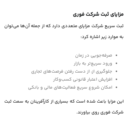
مزایای ثبت شرکت فوری
ثبت سریع شرکت مزایای متعددی دارد که از جمله آن‌ها می‌توان
به موارد زیر اشاره کرد:
صرفه‌جویی در زمان
ورود سریع‌تر به بازار
جلوگیری از، از دست رفتن فرصت‌های تجاری
افزایش اعتبار قانونی کسب‌وکار
امکان شروع سریع فعالیت‌های مالی و بانکی
این مزایا باعث شده است که بسیاری از کارآفرینان به سمت ثبت
شرکت فوری روی بیاورند.