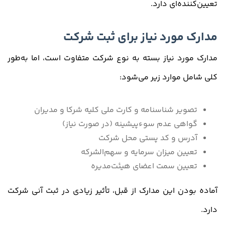
تعیین‌کننده‌ای دارد.
مدارک مورد نیاز برای ثبت شرکت
مدارک مورد نیاز بسته به نوع شرکت متفاوت است، اما به‌طور
کلی شامل موارد زیر می‌شود:
تصویر شناسنامه و کارت ملی کلیه شرکا و مدیران
گواهی عدم سوءپیشینه (در صورت نیاز)
آدرس و کد پستی محل شرکت
تعیین میزان سرمایه و سهم‌الشرکه
تعیین سمت اعضای هیئت‌مدیره
آماده بودن این مدارک از قبل، تأثیر زیادی در ثبت آنی شرکت
دارد.