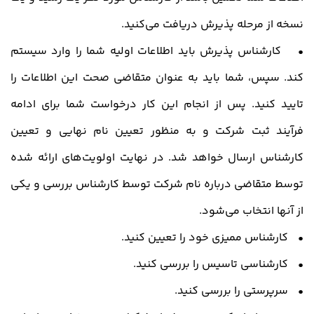
نسخه از مرحله پذیرش دریافت می‌کنید.
• کارشناس پذیرش باید اطلاعات اولیه شما را وارد سیستم
کند. سپس، شما باید به عنوان متقاضی صحت این اطلاعات را
تایید کنید. پس از انجام این کار درخواست شما برای ادامه
فرآیند ثبت شرکت و به منظور تعیین نام نهایی و تعیین
کارشناس ارسال خواهد شد. در نهایت اولویت‌های ارائه شده
توسط متقاضی درباره نام شرکت توسط کارشناس بررسی و یکی
از آنها انتخاب می‌شود.
• کارشناس ممیزی خود را تعیین کنید.
• کارشناسی تاسیس را بررسی کنید.
• سرپرستی را بررسی کنید.