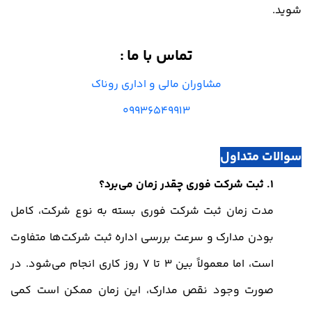
شوید.
تماس با ما
:
مشاوران مالی و اداری روناک
09936549913
سوالات متداول
1. ثبت شرکت فوری چقدر زمان می‌برد؟
مدت زمان ثبت شرکت فوری بسته به نوع شرکت، کامل
بودن مدارک و سرعت بررسی اداره ثبت شرکت‌ها متفاوت
است، اما معمولاً بین 3 تا 7 روز کاری انجام می‌شود. در
صورت وجود نقص مدارک، این زمان ممکن است کمی