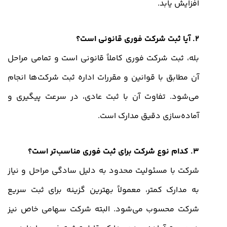
افزایش یابد.
2. آیا ثبت شرکت فوری قانونی است؟
بله، ثبت شرکت فوری کاملاً قانونی است و تمامی مراحل
آن مطابق با قوانین و مقررات اداره ثبت شرکت‌ها انجام
می‌شود. تفاوت آن با ثبت عادی، در سرعت پیگیری و
آماده‌سازی دقیق مدارک است.
3. کدام نوع شرکت برای ثبت فوری مناسب‌تر است؟
شرکت با مسئولیت محدود به دلیل سادگی مراحل و نیاز
به مدارک کمتر، معمولاً بهترین گزینه برای ثبت سریع
شرکت محسوب می‌شود. البته شرکت سهامی خاص نیز