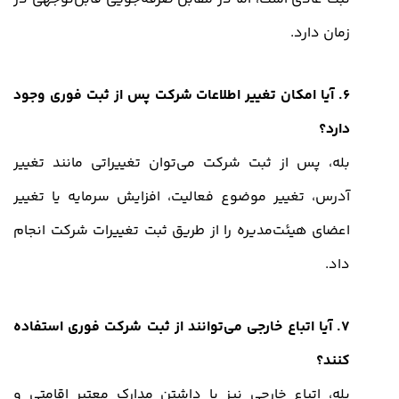
زمان دارد.
6. آیا امکان تغییر اطلاعات شرکت پس از ثبت فوری وجود
دارد؟
بله، پس از ثبت شرکت می‌توان تغییراتی مانند تغییر
آدرس، تغییر موضوع فعالیت، افزایش سرمایه یا تغییر
اعضای هیئت‌مدیره را از طریق ثبت تغییرات شرکت انجام
داد.
7. آیا اتباع خارجی می‌توانند از ثبت شرکت فوری استفاده
کنند؟
بله، اتباع خارجی نیز با داشتن مدارک معتبر اقامتی و