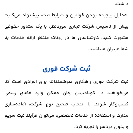
داشت.
به‌دلیل پیچیده بودن قوانین و شرایط ثبت، پیشنهاد می‌کنیم
پیش از تاسیس شرکت تجاری موردنظر، با یک مشاور حقوقی
مشورت کنید. کارشناسان ما در روناک منتظر ارائه خدمات به
شما عزیزان میباشند.
ثبت شرکت فوری
ثبت شرکت فوری راهکاری هوشمندانه برای افرادی است که
می‌خواهند در کوتاه‌ترین زمان ممکن وارد فضای رسمی
کسب‌وکار شوند. با انتخاب صحیح نوع شرکت، آماده‌سازی
مدارک و استفاده از خدمات تخصصی، می‌توان فرآیند ثبت سریع
و بدون دردسر را تجربه کرد.