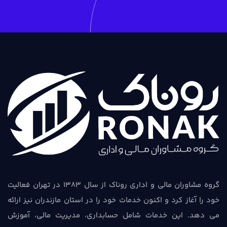
گروه مشاوران مالی و اداری روناک از سال 1383 در تهران فعالیت
خود را آغاز کرد و اکنون خدمات خود را در استان مازندران نیز ارائه
می دهد. این خدمات شامل حسابداری، مدیریت مالی، آموزش