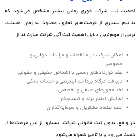
اهمیت ثبت شرکت فوری زمانی بیشتر مشخص می‌شود که
بدانیم بسیاری از فرصت‌های تجاری، محدود به زمان هستند.
برخی از مهم‌ترین دلایل اهمیت ثبت آنی شرکت عبارت‌اند از:
امکان شرکت در مناقصات و مزایدات دولتی و
خصوصی
عقد قراردادهای رسمی با اشخاص حقیقی و حقوقی
دریافت درگاه پرداخت اینترنتی و خدمات بانکی
اخذ مجوزهای صنفی و تخصصی
افزایش اعتبار برند و کسب‌وکار
جلب اعتماد مشتریان و سرمایه‌گذاران
در واقع، بدون ثبت قانونی شرکت، بسیاری از این فرصت‌ها از
دست می‌رود یا با تأخیر همراه می‌شود.