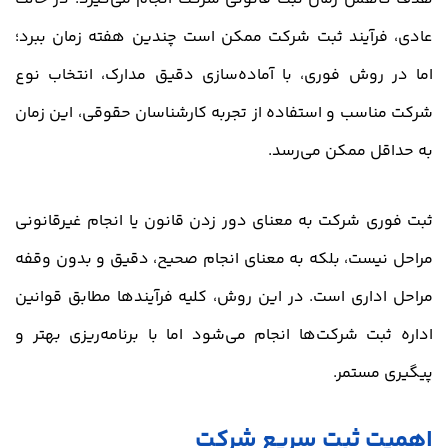
عادی، فرآیند ثبت شرکت ممکن است چندین هفته زمان ببرد؛
اما در روش فوری، با آماده‌سازی دقیق مدارک، انتخاب نوع
شرکت مناسب و استفاده از تجربه کارشناسان حقوقی، این زمان
به حداقل ممکن می‌رسد.
ثبت فوری شرکت به معنای دور زدن قانون یا انجام غیرقانونی
مراحل نیست، بلکه به معنای انجام صحیح، دقیق و بدون وقفه
مراحل اداری است. در این روش، کلیه فرآیندها مطابق قوانین
اداره ثبت شرکت‌ها انجام می‌شود اما با برنامه‌ریزی بهتر و
پیگیری مستمر.
اهمیت ثبت سریع شرکت