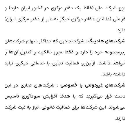
نوع شرکت ملی (فقط یک دفتر مرکزی در کشور ایران دارد) و
فراملی (داشتن دفاتر مرکزی دیگر به غیر از دفتر مرکزی ایران)
دارد.
شرکت‌های هلدینگ :
شرکت مادری که حداکثر سهام شرکت‌های
زیرمجموعه خود را دارد و فقط مجوز مالکیت و کنترل آن‌ها را
خواهد داشت. ازاین‌رو فعالیت تجاری یا خدماتی دیگری نباید
داشته باشد.
شرکت‌های غیردولتی یا خصوصی :
شرکت‌های تجاری در این
دست قرار می‌گیرند که با هدف افزایش سودآوری تاسیس
می‌شوند. این شرکت‌ها برای فعالیت قانونی، نیاز به ثبت شرکت
دارند.