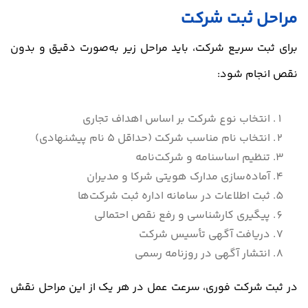
مراحل ثبت شرکت
برای ثبت سریع شرکت، باید مراحل زیر به‌صورت دقیق و بدون
نقص انجام شود:
انتخاب نوع شرکت بر اساس اهداف تجاری
انتخاب نام مناسب شرکت (حداقل 5 نام پیشنهادی)
تنظیم اساسنامه و شرکت‌نامه
آماده‌سازی مدارک هویتی شرکا و مدیران
ثبت اطلاعات در سامانه اداره ثبت شرکت‌ها
پیگیری کارشناسی و رفع نقص احتمالی
دریافت آگهی تأسیس شرکت
انتشار آگهی در روزنامه رسمی
در ثبت شرکت فوری، سرعت عمل در هر یک از این مراحل نقش