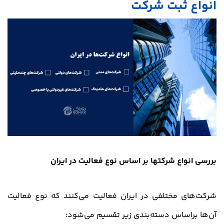
انواع
ثبت شرکت
بررسی انواع شرکتها بر اساس نوع فعالیت در ایران
شرکت‌های مختلفی در ایران فعالیت می‌کنند که نوع فعالیت
آن‌ها براساس دسته‌بندی زیر تقسیم می‌شود: