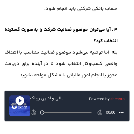
حساب بانکی شرکتی باید انجام شود.
10. آیا می‌توان موضوع فعالیت شرکت را به‌صورت گسترده
انتخاب کرد؟
بله، اما توصیه می‌شود موضوع فعالیت متناسب با اهداف
واقعی کسب‌وکار انتخاب شود تا در آینده برای دریافت
مجوز یا انجام امور مالیاتی با مشکل مواجه نشوید.