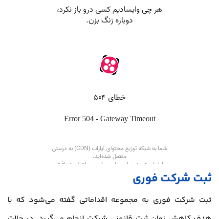
ثبت شرکت فوری
ثبت شرکت فوری به مجموعه اقداماتی گفته می‌شود که با
هدف کاهش زمان ثبت قانونی شرکت انجام می‌گیرد. در حالت