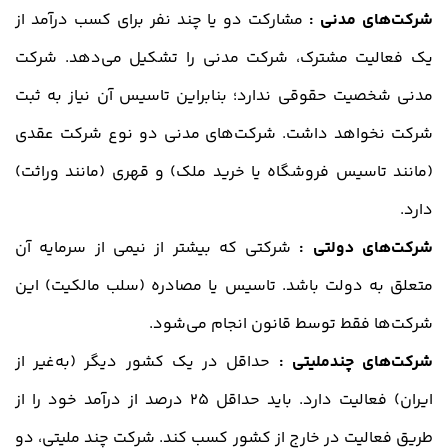
شرکت‌های مدنی :
مشارکت دو یا چند نفر برای کسب درآمد از
یک فعالیت مشترک، شرکت مدنی را تشکیل می‌دهد. شرکت
مدنی شخصیت حقوقی ندارد؛ بنابراین تاسیس آن نیاز به ثبت
شرکت نخواهد داشت. شرکت‌های مدنی دو نوع شرکت عقدی
(مانند تاسیس فروشگاه یا خرید ملک) و قهری (مانند وراثت)
دارد.
شرکت‌های دولتی :
شرکتی که بیشتر از نیمی از سرمایه آن
متعلق به دولت باشد. تاسیس یا مصادره (سلب مالکیت) این
شرکت‌ها فقط توسط قانون انجام می‌شود.
شرکت‌های چندملیتی :
حداقل در یک کشور دیگر (به‌غیر از
ایران) فعالیت دارد. باید حداقل 25 درصد از درآمد خود را از
طریق فعالیت در خارج از کشور کسب کند. شرکت چند ملیتی، دو