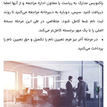
پاکنویس مدارک به ریاست یا معاون اداره مراجعه و از آنها امضا
دریافت کنید. سپس، دوباره به دبیرخانه مراجعه می‌کنید تا روند
ثبت نام شما کامل شود. متقاضی در طی این مرحله نسخه
اصلی را با یک مهر برجسته کامل‌تر می‌کند.
• در مرحله آخر نیز فرم تعیین نام را تکمیل و حق تعیین نام را
پرداخت می‌کنید.