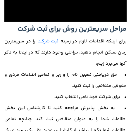
مراحل سریعترین روش برای
ثبت شرکت
برای اینکه اقدامات لازم در زمینه
ثبت شرکت
را در سریعترین
زمان ممکن انجام دهید، مراحلی وجود دارند که در اینجا به ذکر
آنها می‌پردازیم:
• حق دریافتی تعیین نام را واریز و تمامی اطلاعات فردی و
حقوقی متقاضی را ثبت کنید.
• برای شرکت خود نامی انتخاب کنید.
• به بخش پذیرش مراجعه کنید تا کارشناس این بخش
اطلاعات شما را به عنوان متقاضی ثبت کند. چنانچه تمامی
اطلاعات شما تکمیل باشد از کارشناس مورد نظر یک رسید و یک