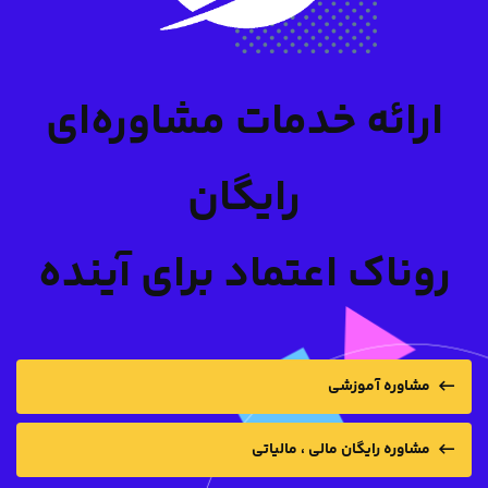
ارائه خدمات مشاوره‌ای
رایگان
روناک اعتماد برای آینده
مشاوره آموزشی
مشاوره رایگان مالی ، مالیاتی