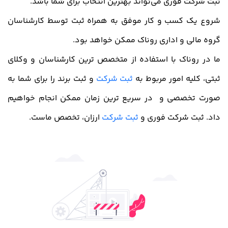
ثبت شرکت فوری می‌تواند بهترین انتخاب برای شما باشد.
شروع یک کسب و کار موفق به همراه ثبت توسط کارشناسان
گروه مالی و اداری روناک ممکن خواهد بود.
ما در روناک با استفاده از متخصص ترین کارشناسان و وکلای
ثبتی، کلیه امور مربوط به
ثبت شرکت
و ثبت برند را برای شما به
صورت تخصصی و در سریع ترین زمان ممکن انجام خواهیم
داد. ثبت شرکت فوری و
ثبت شرکت
ارزان، تخصص ماست.