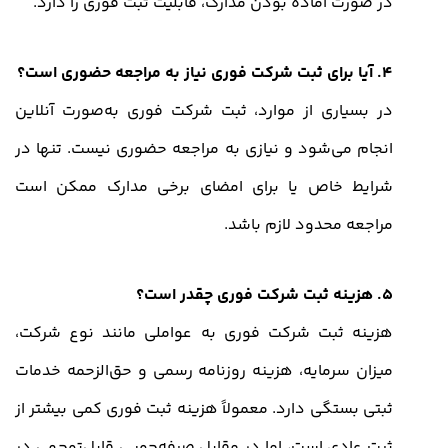
در صورت آماده بودن مدارک، قابلیت ثبت فوری را دارد.
4. آیا برای ثبت شرکت فوری نیاز به مراجعه حضوری است؟
در بسیاری از موارد، ثبت شرکت فوری به‌صورت آنلاین
انجام می‌شود و نیازی به مراجعه حضوری نیست. تنها در
شرایط خاص یا برای امضای برخی مدارک ممکن است
مراجعه محدود لازم باشد.
5. هزینه ثبت شرکت فوری چقدر است؟
هزینه ثبت شرکت فوری به عواملی مانند نوع شرکت،
میزان سرمایه، هزینه روزنامه رسمی و حق‌الزحمه خدمات
ثبتی بستگی دارد. معمولاً هزینه ثبت فوری کمی بیشتر از
ثبت عادی است، اما در مقابل صرفه‌جویی قابل‌توجهی در