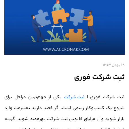
18 بهمن 1403
ثبت شرکت فوری
ثبت شرکت فوری |
ثبت شرکت
یکی از مهم‌ترین مراحل برای
شروع یک کسب‌وکار رسمی است. اگر قصد دارید به‌سرعت وارد
بازار شوید و از مزایای قانونی ثبت شرکت بهره‌مند شوید، گزینه