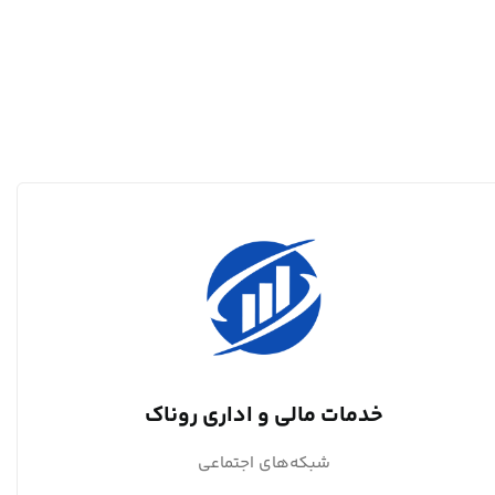
خدمات مالی و اداری روناک
شبکه‌های اجتماعی