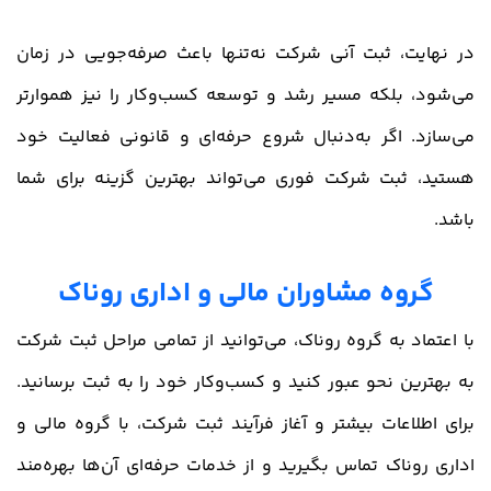
در نهایت، ثبت آنی شرکت نه‌تنها باعث صرفه‌جویی در زمان
می‌شود، بلکه مسیر رشد و توسعه کسب‌وکار را نیز هموارتر
می‌سازد. اگر به‌دنبال شروع حرفه‌ای و قانونی فعالیت خود
هستید، ثبت شرکت فوری می‌تواند بهترین گزینه برای شما
باشد.
گروه مشاوران مالی و اداری روناک
با اعتماد به گروه روناک، می‌توانید از تمامی مراحل ثبت شرکت
به بهترین نحو عبور کنید و کسب‌وکار خود را به ثبت برسانید.
برای اطلاعات بیشتر و آغاز فرآیند ثبت شرکت، با گروه مالی و
اداری روناک تماس بگیرید و از خدمات حرفه‌ای آن‌ها بهره‌مند