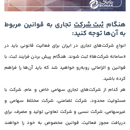
هنگام
ثبت شرکت
تجاری به قوانین مربوط
به آن‌ها توجه کنید:
انواع شرکت‌های تجاری در ایران برای فعالیت قانونی باید در
«سامانه شرکت‌ها» ثبت شوند. هنگام پیش بردن فرایند ثبت، با
قوانین و الزاماتی روبه‌رو خواهید شد که باید آن‌ها را فراهم
کرده باشید.
هر کدام از شرکت‌های تجاری سهامی خاص و عام، شرکت با
مسئولیت محدود، شرکت تضامنی، شرکت مختلط سهامی و
غیرسهامی، شرکت نسبی و شرکت تعاونی تولید و مصرف، برای
دریافت مجوز فعالیت، قوانین مخصوص به خود را خواهند