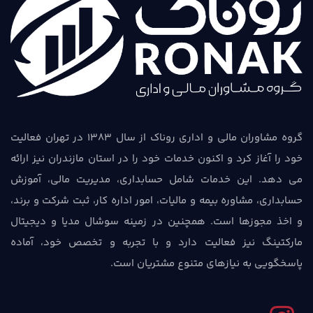
گروه مشاوران مالی و اداری روناک از سال 1383 در تهران فعالیت
خود را آغاز کرد و اکنون خدمات خود را در استان مازندران نیز ارائه
می دهد. این خدمات شامل حسابداری، مدیریت مالی، آموزش
حسابداری، مشاوره بیمه و مالیات، امور اداره کار، ثبت شرکت و برند،
و اخذ مجوزها است. همچنین در زمینه سوشال مدیا و دیجیتال
مارکتینگ نیز فعالیت دارد و با تجربه و تخصص خود، آماده
پاسخگویی به نیازهای متنوع مشتریان است.