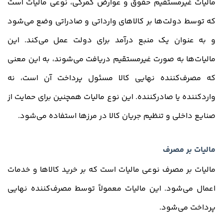
مالیات غیرمستقیم حقوق و عوارض گمرکی، نوعی مالیات است
که توسط دولت‌ها بر کالاهای وارداتی و صادراتی وضع می‌شود
و به عنوان یک منبع درآمد برای دولت عمل می‌کند. این
مالیات‌ها به صورت غیرمستقیم دریافت می‌شوند، به این معنی
که مصرف‌کننده نهایی کالا مسئول پرداخت آن است، نه
واردکننده یا صادرکننده. این نوع مالیات همچنین برای حمایت از
صنایع داخلی و تنظیم جریان کالا در مرزها استفاده می‌شود.
مالیات بر مصرف
مالیات بر مصرف نوعی مالیات است که بر خرید کالاها و خدمات
اعمال می‌شود. این مالیات معمولاً توسط مصرف‌کننده نهایی
پرداخت می‌شود.