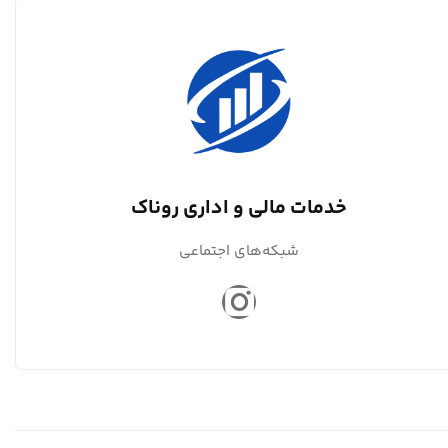
خدمات مالی و اداری روناک
شبکه‌های اجتماعی