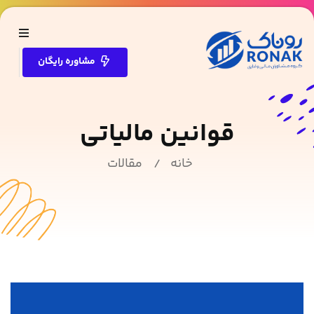
مشاوره رایگان
قوانین مالیاتی
خانه
مقالات