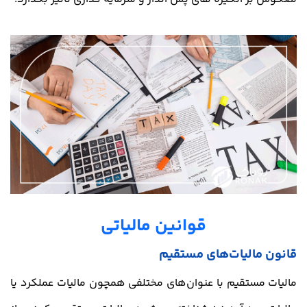
قوانین مالیاتی
قانون مالیات‌های مستقیم
مالیات مستقیم با عنوان‌های مختلفی همچون مالیات عملکرد یا