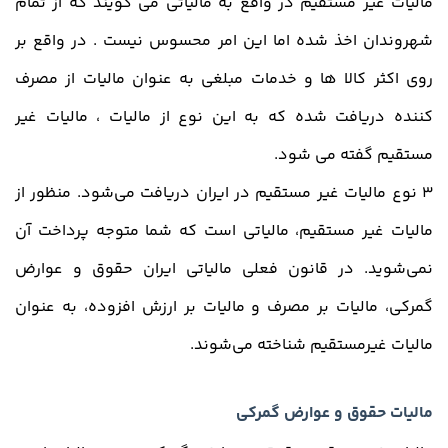
مالیات غیر مستقیم در واقع به مالیاتی می گویند که از تمام
شهروندان اخذ شده اما این امر محسوس نیست . در واقع بر
روی اکثر کالا ها و خدمات مبلغی به عنوان مالیات از مصرف
کننده دریافت شده که به این نوع از مالیات ، مالیات غیر
مستقیم گفته می شود.
3 نوع مالیات غیر مستقیم در ایران دریافت می‌شود. منظور از
مالیات غیر مستقیم، مالیاتی است که شما متوجه پرداخت آن
نمی‌شوید. در قانون فعلی مالیاتی ایران حقوق و عوارض
گمرکی، مالیات بر مصرف و مالیات بر ارزش افزوده، به عنوان
مالیات غیرمستقیم شناخته می‌شوند.
مالیات حقوق و عوارض گمرکی