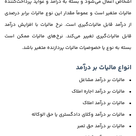
اشخاص اعمال می‌شود و بسته به درآمد و عواید پرداخت‌کننده
مالیات متغیر است و عموماً مقدار این نوع مالیات برابر درصدی
از درآمد قابل مالیات‌گیری است. نرخ مالیات با افزایش درآمد
قابل مالیات‌گیری تغییر می‌کند. نرخ‌های مالیات ممکن است
بسته به نوع یا خصوصیات مالیات پردازنده متغیر باشد.
انواع مالیات بر درآمد
• مالیات بر درآمد مشاغل
• مالیات بر درآمد اجاره املاک
• مالیات بر درآمد املاک
• مالیات بر درآمد وکلای دادگستری یا حق الوکاله
• مالیات بر درآمد حق تمبر