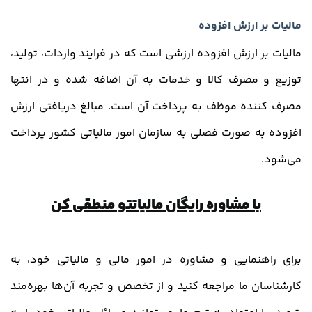
مالیات بر ارزش افزوده
مالیات بر ارزش افزوده ارزشی است که در فرایند واردات، تولید،
توزیع و مصرف کالا و خدمات به آن اضافه شده و در انتها
مصرف کننده موظف به پرداخت آن است. مبالغ دریافتی ارزش
افزوده به صورت فصلی به سازمان امور مالیاتی کشور پرداخت
می‌شود.
با مشاوره رایگان مالیاتتو منطقی کن
برای راهنمایی و مشاوره در امور مالی و مالیاتی خود، به
کارشناسان ما مراجعه کنید و از تخصص و تجربه آن‌ها بهره‌مند