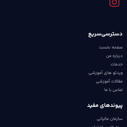
دسترسی‌سریع
صفحه نخست
درباره من
خدمات
ویدئو های آموزشی
مقالات آموزشی
تماس با ما
پیوندهای مفید
سازمان مالیاتی