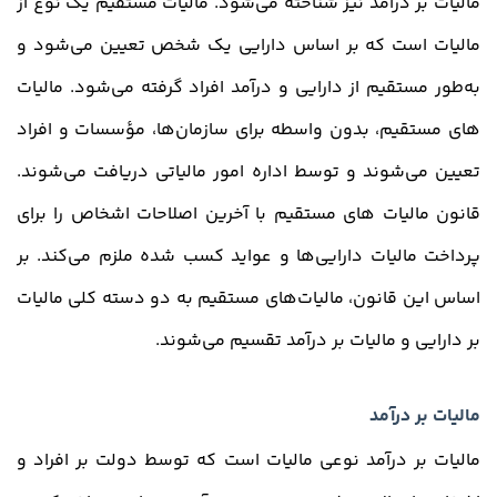
مالیات بر درآمد نیز شناخته می‌شود. مالیات مستقیم یک نوع از
مالیات است که بر اساس دارایی یک شخص تعیین می‌شود و
به‌طور مستقیم از دارایی و درآمد افراد گرفته می‌شود. مالیات
های مستقیم، بدون واسطه برای سازمان‌ها، مؤسسات و افراد
تعیین می‌شوند و توسط اداره امور مالیاتی دریافت می‌شوند.
قانون مالیات های مستقیم با آخرین اصلاحات اشخاص را برای
پرداخت مالیات دارایی‌ها و عواید کسب شده ملزم می‌کند. بر
اساس این قانون، مالیات‌های مستقیم به دو دسته کلی مالیات
بر دارایی و مالیات بر درآمد تقسیم می‌شوند.
مالیات بر درآمد
مالیات بر درآمد نوعی مالیات است که توسط دولت بر افراد و