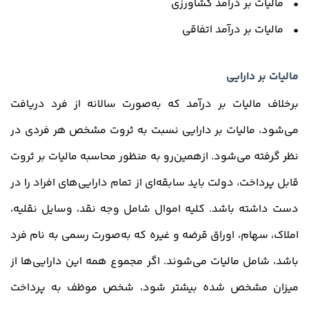
• مالیات بر درآمد کشاورزی
• مالیات بر درآمد اتفاقی
مالیات بر دارایی
برخلاف مالیات بر درآمد که به‌صورت سالانه از فرد دریافت
می‌شود، مالیات بر دارایی نسبت به ثروت مشخص هر فردی در
نظر گرفته می‌شود. ازهمین‌رو به منظور محاسبه مالیات بر ثروت
قابل پرداخت، دولت باید سابقه‌ای از تمام دارایی‌های افراد را در
دست داشته باشد. کلیه اموال شامل وجه نقد، وسایل نقلیه،
املاک، سهام، اوراق قرضه و غیره که به‌صورت رسمی به نام فرد
باشد، شامل مالیات می‌شوند. اگر مجموع همه این دارایی‌ها از
میزان مشخص شده بیشتر شود، شخص موظف به پرداخت