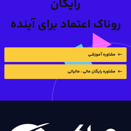
رایگان
روناک اعتماد برای آینده
مشاوره آموزشی
مشاوره رایگان مالی ، مالیاتی