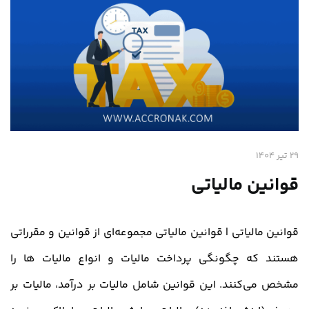
29 تیر 1404
قوانین مالیاتی
قوانین مالیاتی | قوانین مالیاتی مجموعه‌ای از قوانین و مقرراتی
هستند که چگونگی پرداخت مالیات و انواع مالیات ها را
مشخص می‌کنند. این قوانین شامل مالیات بر درآمد، مالیات بر