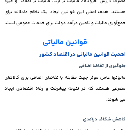
مصرف (ارزش افزوده)، مالیات بر ارث، مالیات بر املاک، و غیره
هستند. هدف اصلی این قوانین ایجاد یک نظام عادلانه برای
جمع‌آوری مالیات و تامین درآمد دولت برای خدمات عمومی است.
قوانین مالیاتی
اهمیت
قوانین مالیاتی
در اقتصاد کشور
جلوگیری از تقاضا اضافی
مالیات­ها عامل موثر جهت مقابله با تقاضای اضافی برای کالاهای
مصرفی هستند که در نتیجه پیشرفت و رفاه اقتصادی ایجاد
می­ شوند.
کاهش شکاف درآمدی