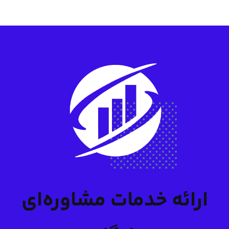
ارائه خدمات مشاوره‌ای