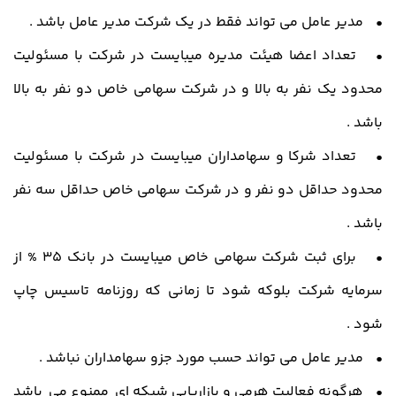
• مدیر عامل می تواند فقط در یک شرکت مدیر عامل باشد .
• تعداد اعضا هیئت مدیره میبایست در شرکت با مسئولیت
محدود یک نفر به بالا و در شرکت سهامی خاص دو نفر به بالا
باشد .
• تعداد شرکا و سهامداران میبایست در شرکت با مسئولیت
محدود حداقل دو نفر و در شرکت سهامی خاص حداقل سه نفر
باشد .
• برای ثبت شرکت سهامی خاص میبایست در بانک 35 % از
سرمایه شرکت بلوکه شود تا زمانی که روزنامه تاسیس چاپ
شود .
• مدیر عامل می تواند حسب مورد جزو سهامداران نباشد .
• هرگونه فعالیت هرمی و بازاریابی شبکه ای ممنوع می باشد