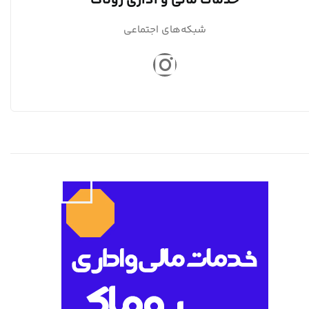
خدمات مالی و اداری روناک
شبکه‌های اجتماعی