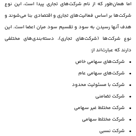
اما همان‌طور که از نام شرکت‌های تجاری پیدا است، این نوع
شرکت‌ها بر اساس فعالیت‌های تجاری و اقتصادی بنا می‌شوند و
هدف آنها رسیدن به سود و تقسیم سود میان اعضا است. این
نوع شرکت‌ها (شرکت‌های تجاری)، دسته‌بندی‌های مختلفی
دارند که عبارت‌اند از:
• شرکت‌های سهامی خاص
• شرکت‌های سهامی عام
• شرکت با مسئولیت محدود
• شرکت تضامنی
• شرکت مختلط غیر سهامی
• شرکت مختلط سهامی
• شرکت نسبی