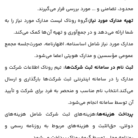
محدود، تضامنی و ... مورد بررسی قرار می‌گیرند.
تهیه مدارک مورد نیاز:
گروه روناک لیست مدارک مورد نیاز را به
شما ارائه می‌دهد و در جمع‌آوری و تهیه آن‌ها کمک می‌کند.
مدارک مورد نیاز شامل اساسنامه، اظهارنامه، صورت‌جلسه مجمع
عمومی مؤسسین و مدارک هویتی اعضا می‌شود.
ثبت نام در سامانه ثبت شرکت‌ها:
تیم روناک اطلاعات شرکت و
مدارک را در سامانه اینترنتی ثبت شرکت‌ها بارگذاری و ارسال
می‌کند.انتخاب نام مناسب و منحصر به فرد برای شرکت و تأیید
آن توسط سامانه انجام می‌شود.
پرداخت هزینه‌ها:
هزینه‌های ثبت شرکت شامل هزینه‌های
دولتی، حق‌الثبت و هزینه‌های مربوط به روزنامه رسمی و
روزنامه محلی توسط گروه روناک پرداخت می‌شود.