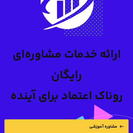
ارائه خدمات مشاوره‌ای
رایگان
روناک اعتماد برای آینده
مشاوره آموزشی