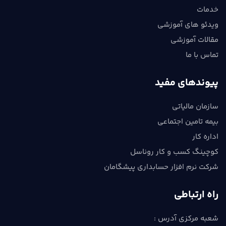
خدمات
ویدئو های آموزشی
مقالات آموزشی
تماس با ما
پیوندهای مفید
سازمان مالیاتی
بیمه تامین اجتماعی
اداره کار
کوچینگ کسب و کار روناسل
شرکت نرم افزار حسابداری پیشگامان
راه ارتباطی
شعبه مرکزی آدرس :