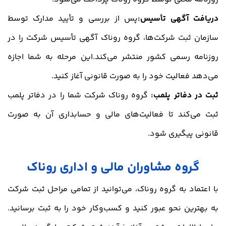
دریافت آگهی تأسیس:
پس از بررسی و تأیید مدارک توسط
سازمان ثبت شرکت‌ها، گروه روناک آگهی تأسیس شرکت را در
روزنامه رسمی کشور منتشر می‌کند.این مرحله به شما اجازه
می‌دهد فعالیت خود را به صورت قانونی آغاز کنید.
ثبت در دفاتر پلمب:
گروه روناک شرکت شما را در دفاتر پلمب
ثبت می‌کند تا فعالیت‌های مالی و حسابداری آن به صورت
قانونی پیگیری شود.
گروه مشاوران مالی و اداری روناک
با اعتماد به گروه روناک، می‌توانید از تمامی مراحل ثبت شرکت
به بهترین نحو عبور کنید و کسب‌وکار خود را به ثبت برسانید.