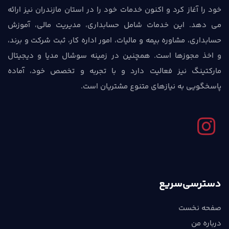
خود را آغاز کرد و اکنون خدمات خود را در استان مازندران نیز ارائه
می دهد. این خدمات شامل حسابداری، مدیریت مالی، آموزش
حسابداری، مشاوره بیمه و مالیات، امور اداره کار، ثبت شرکت و برند،
و اخذ مجوزها است. همچنین در زمینه سوشال مدیا و دیجیتال
مارکتینگ نیز فعالیت دارد و با تجربه و تخصص خود، آماده
پاسخگویی به نیازهای متنوع مشتریان است.
دسترسی‌سریع
صفحه نخست
درباره من