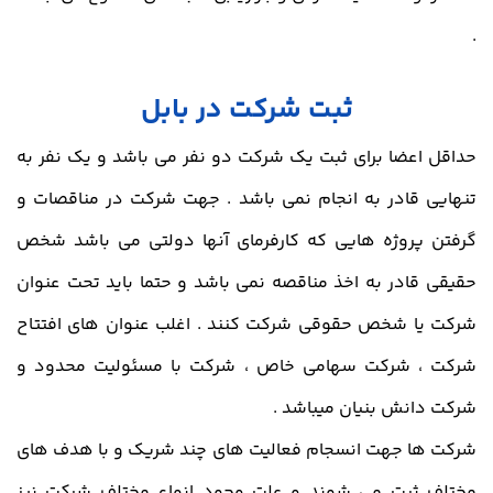
.
ثبت شرکت در بابل
حداقل اعضا برای ثبت یک شرکت دو نفر می باشد و یک نفر به
تنهایی قادر به انجام نمی باشد . جهت شرکت در مناقصات و
گرفتن پروژه هایی که کارفرمای آنها دولتی می باشد شخص
حقیقی قادر به اخذ مناقصه نمی باشد و حتما باید تحت عنوان
شرکت یا شخص حقوقی شرکت کنند . اغلب عنوان های افتتاح
شرکت ، شرکت سهامی خاص ، شرکت با مسئولیت محدود و
شرکت دانش بنیان میباشد .
شرکت ها جهت انسجام فعالیت های چند شریک و با هدف های
مختلف ثبت می شوند و علت وجود انواع مختلف شرکت نیز