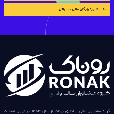
مشاوره رایگان مالی ، مالیاتی
گروه مشاوران مالی و اداری روناک از سال 1383 در تهران فعالیت