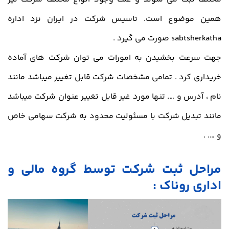
همین موضوع است. تاسیس شرکت در ایران نزد اداره
sabtsherkatha صورت می گیرد .
جهت سرعت بخشیدن به امورات می توان شرکت های آماده
خریداری کرد . تمامی مشخصات شرکت قابل تغییر میباشد مانند
نام ، آدرس و …. تنها مورد غیر قابل تغییر عنوان شرکت میباشد
مانند تبدیل شرکت با مسئولیت محدود به شرکت سهامی خاص
و …. .
مراحل ثبت شرکت توسط گروه مالی و
اداری روناک :