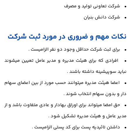
• شرکت تعاونی تولید و مصرف
• شرکت دانش بنیان
نکات مهم و ضروری در مورد ثبت شرکت
• برای ثبت شرکت حداقل وجود دو نفر الزامیست .
• افرادی که برای هیئت مدیره و مدیر عامل تعیین میشوند
نباید سوپیشینه داشته باشند .
• اعضا هیئت مدیره میتوانند حسب مورد از بین اعضای سهام
دار و بدون سهام انتخاب شوند .
• حق امضا میتواند برای اوراق بهادار و عادی متفاوت باشد و از
مدیر عامل و هیئت مدیره تشکیل شود .
• داشتن تائیدیه پست برای کد پستی الزامیست .