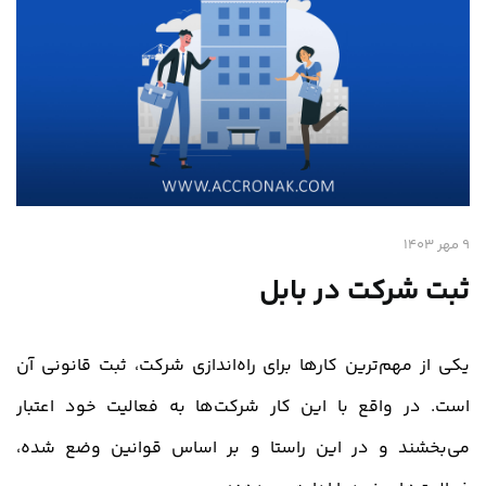
9 مهر 1403
ثبت شرکت در بابل
یکی از مهم‌ترین کارها برای راه‌اندازی شرکت، ثبت قانونی آن
است. در واقع با این کار شرکت‌ها به فعالیت خود اعتبار
می‌بخشند و در این راستا و بر اساس قوانین وضع شده،