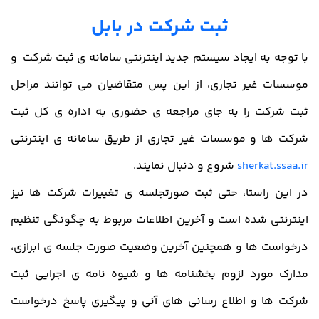
ثبت شرکت در بابل
با توجه به ایجاد سیستم جدید اینترنتی سامانه ی ثبت شرکت و
موسسات غیر تجاری، از این پس متقاضیان می توانند مراحل
ثبت شرکت را به جای مراجعه ی حضوری به اداره ی کل ثبت
شرکت ها و موسسات غیر تجاری از طریق سامانه ی اینترنتی
sherkat.ssaa.ir
شروع و دنبال نمایند.
در این راستا، حتی ثبت صورتجلسه ی تغییرات شرکت ها نیز
اینترنتی شده است و آخرین اطلاعات مربوط به چگونگی تنظیم
درخواست ها و همچنین آخرین وضعیت صورت جلسه ی ابرازی،
مدارک مورد لزوم بخشنامه ها و شیوه نامه ی اجرایی ثبت
شرکت ها و اطلاع رسانی های آنی و پیگیری پاسخ درخواست