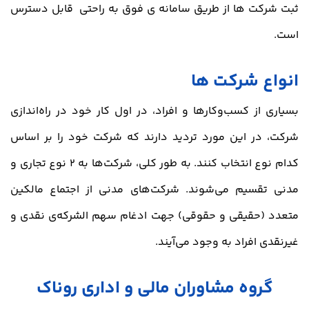
ثبت شرکت ها از طریق سامانه ی فوق به راحتی قابل دسترس
است.
انواع شرکت ها
بسیاری از کسب‌وکارها و افراد، در اول کار خود در راه‌اندازی
شرکت، در این مورد تردید دارند که شرکت خود را بر اساس
کدام نوع انتخاب کنند. به طور کلی، شرکت‌ها به 2 نوع تجاری و
مدنی تقسیم می‌شوند. شرکت‌های مدنی از اجتماع مالکین
متعدد (حقیقی و حقوقی) جهت ادغام سهم الشرکه‌ی نقدی و
غیرنقدی افراد به وجود می‌آیند.
گروه مشاوران مالی و اداری روناک