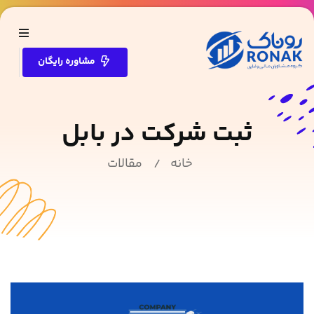
مشاوره رایگان
ثبت شرکت در بابل
خانه
مقالات