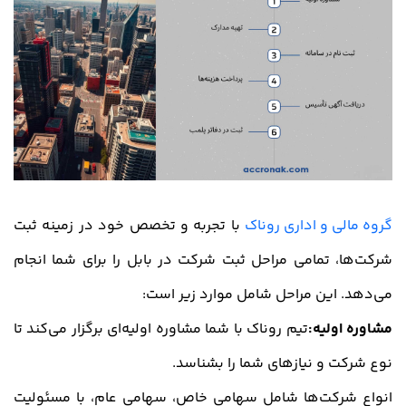
گروه مالی و اداری روناک
با تجربه و تخصص خود در زمینه ثبت
شرکت‌ها، تمامی مراحل ثبت شرکت در بابل را برای شما انجام
می‌دهد. این مراحل شامل موارد زیر است:
مشاوره اولیه:
تیم روناک با شما مشاوره اولیه‌ای برگزار می‌کند تا
نوع شرکت و نیازهای شما را بشناسد.
انواع شرکت‌ها شامل سهامی خاص، سهامی عام، با مسئولیت