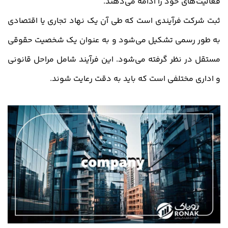
فعالیت‌های خود را ادامه می‌دهند.
ثبت شرکت فرآیندی است که طی آن یک نهاد تجاری یا اقتصادی
به طور رسمی تشکیل می‌شود و به عنوان یک شخصیت حقوقی
مستقل در نظر گرفته می‌شود. این فرآیند شامل مراحل قانونی
و اداری مختلفی است که باید به دقت رعایت شوند.