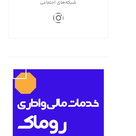
شبکه‌های اجتماعی