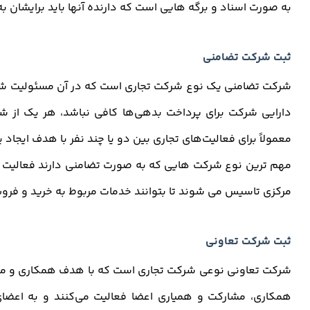
به صورت اسناد و برگه هایی است که دارنده آنها باید برایشان 
ثبت شرکت تضامنی
شرکت تضامنی یک نوع شرکت تجاری است که در آن مسئولیت شرک
دارایی شرکت برای پرداخت بدهی‌ها کافی نباشد، هر یک از 
معمولاً برای فعالیت‌های تجاری بین دو یا چند نفر با هدف ایج
مهم ترین نوع شرکت هایی که به صورت تضامنی دارند فعالیت م
مرکزی تاسیس می شوند تا بتوانند خدمات مربوط به خرید و فروش ا
ثبت شرکت تعاونی
شرکت تعاونی نوعی شرکت تجاری است که با هدف همکاری و من
همکاری، مشارکت و همیاری اعضا فعالیت می‌کنند و به اعضای