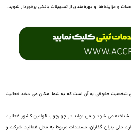
ت و مزایده‌ها، و بهره‌مندی از تسهیلات بانکی برخوردار شوید.
ای شخصیت حقوقی به آن است که به شما امکان می دهد فعالیت
شناخته می شود و می تواند در چهارچوب قوانین کشور فعالیت
کارت ملی بنیان گذاران، مستندات مربوط به محل فعالیت شرکت و