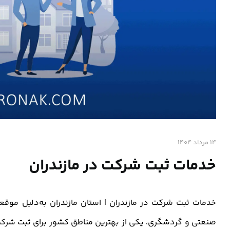
14 مرداد 1404
خدمات ثبت شرکت در مازندران
خدمات ثبت شرکت در مازندران | استان مازندران به‌دلیل موقع
صنعتی و گردشگری، یکی از بهترین مناطق کشور برای ثبت شرکت 