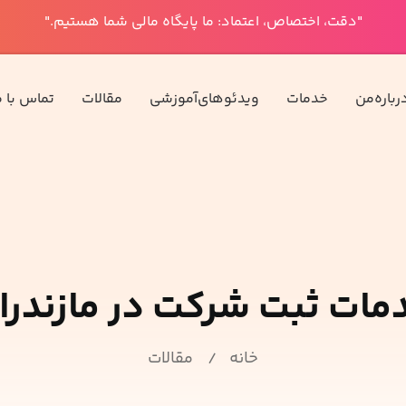
"دقت، اختصاص، اعتماد: ما پایگاه مالی شما هستیم."
رباره‌من
خدمات
ویدئوهای‌آموزشی
مقالات‌
تماس با م
مات ثبت شرکت در مازندرا
خانه
مقالات