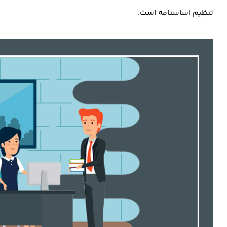
تنظیم اساسنامه است.