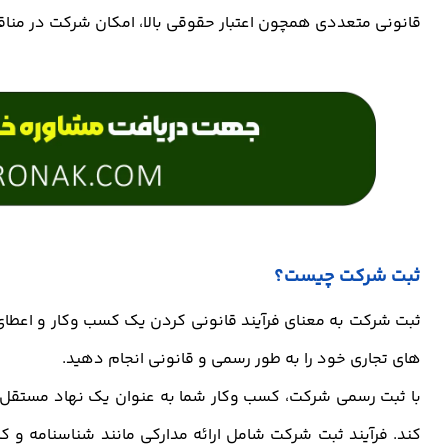
قانونی متعددی همچون اعتبار حقوقی بالا، امکان شرکت در مناقصا
ثبت شرکت چیست؟
ثبت شرکت به معنای فرآیند قانونی کردن یک کسب وکار و اعط
های تجاری خود را به طور رسمی و قانونی انجام دهید.
با ثبت رسمی شرکت، کسب وکار شما به عنوان یک نهاد مستقل 
کند. فرآیند ثبت شرکت شامل ارائه مدارکی مانند شناسنامه و 