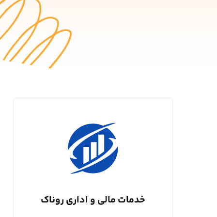
خدمات مالی و اداری روناک