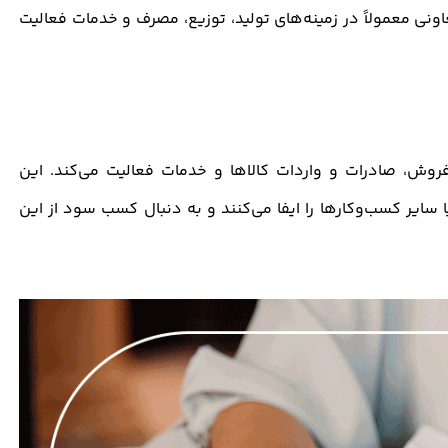
نی معمولاً در زمینه‌های تولید، توزیع، مصرف و خدمات فعالیت
روش، صادرات و واردات کالاها و خدمات فعالیت می‌کند. این
سایر کسب‌وکارها را ایفا می‌کنند و به دنبال کسب سود از این