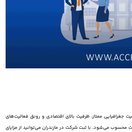
یت جغرافیایی ممتاز، ظرفیت بالای اقتصادی و رونق فعالیت‌های
محسوب می‌شود. با ثبت شرکت در مازندران می‌توانید از مزایای