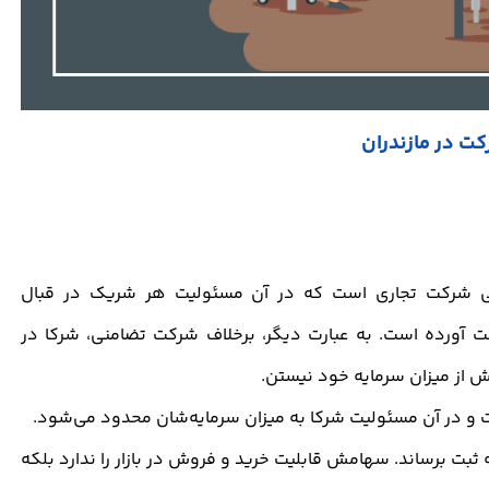
ت در مازندران
سئولیت محدود (Private limited company) نوعی شرکت تجاری است که در آن مسئولیت هر شریک در قبال
 آورده است. به عبارت دیگر، برخلاف شرکت تضامنی، شرکا در
از میزان سرمایه خود نیستن.
 در آن مسئولیت شرکا به میزان سرمایه‌شان محدود می‌شود.
ثبت برساند. سهامش قابلیت خرید و فروش در بازار را ندارد بلکه