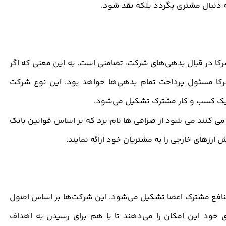
به دنبال مشتری بگردد بلکه نقد شود.
ا در قبال بدهی‌های شرکت، تضامنی است. به این معنی که اگر
شرکا مسئول پرداخت تمام بدهی‌ها خواهد بود. این نوع شرکت
اد یک کسب و کار مشترک تشکیل می‌شود.
ی کنند می شود از صرافی ها نام برد که بر اساس قوانین بانک
رزهای خارجی را به مشتریان خود ارائه نمایند.
افع مشترک اعضا تشکیل می‌شود. این شرکت‌ها بر اساس اصول
 خود این امکان را می‌دهند تا با هم برای رسیدن به اهداف