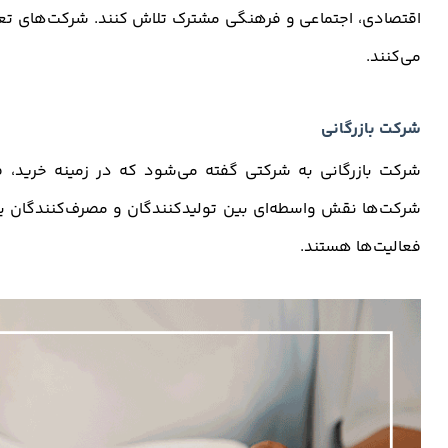
اقتصادی، اجتماعی و فرهنگی مشترک تلاش کنند. شرکت‌های تعاو
می‌کنند.
شرکت بازرگانی
شرکت بازرگانی به شرکتی گفته می‌شود که در زمینه خرید، ف
شرکت‌ها نقش واسطه‌ای بین تولیدکنندگان و مصرف‌کنندگان یا 
فعالیت‌ها هستند.