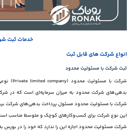
خدمات ثبت شرک
انواع شرکت های قابل ثبت
ثبت شرکت با مسئولیت محدود
شرکت با م
بدهی‌های شرکت محدود به میزان سرمایه‌ای است که در شرکت
شرکت با مسئولیت محدود مسئول پرداخت بدهی‌های شرکت بیش 
این نوع شرکت برای کسب‌وکارهای کوچک و متوسط مناسب است و
شرکت مسئولیت محدود اجازه این را ندارد که خود را در بورس به 