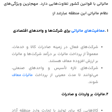
مالیاتی با قوانین کشور تفاوت‌هایی دارد. مهم‌ترین ویژگی‌های
نظام مالیاتی این منطقه عبارتند از:
1 .
معافیت‌های مالیاتی
برای شرکت‌ها و واحدهای اقتصادی
شرکت‌های فعال در زمینه صادرات کالا و خدمات،
معمولاً از پرداخت مالیات بر درآمد شرکت‌ها و مالیات
بر ارزش افزوده معاف هستند.
شرکت‌های تازه تأسیس و واحدهای صنعتی،
می‌توانند تا مدت معینی از پرداخت
مالیات معاف
شوند.
2.مالیات بر واردات و صادرات
کالاهایی که برای تولید یا تجارت وارد منطقه آزاد