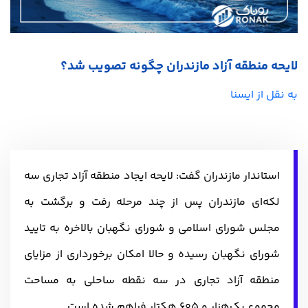
لایحه منطقه آزاد مازندران چگونه تصویب شد؟
به نقل از ایسنا
استاندار مازندران گفت: لایحه ایجاد منطقه آزاد تجاری سه
لکه‌ای مازندران پس از چند مرحله رفت و برگشت به
مجلس شورای اسلامی و شورای نگهبان بالاخره به تایید
شورای نگهبان رسیده و حالا امکان برخورداری از مزایای
منطقه آزاد تجاری در سه نقطه ساحلی به مساحت
مجموع یک‌هزار و 605 هکتار فراهم شده است. ‎