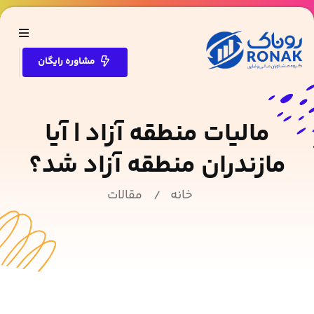
مشاوره رایگان
مالیات منطقه آزاد | آیا
مازندران منطقه آزاد شد؟
خانه
مقالات