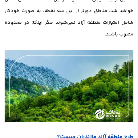
خواهد شد. مناطق دورتر از این سه نقطه، به صورت خودکار
شامل امتیازات منطقه آزاد نمی‌شوند مگر اینکه در محدوده
مصوب باشند.
طرح منطقه آزاد مازندران چیست؟