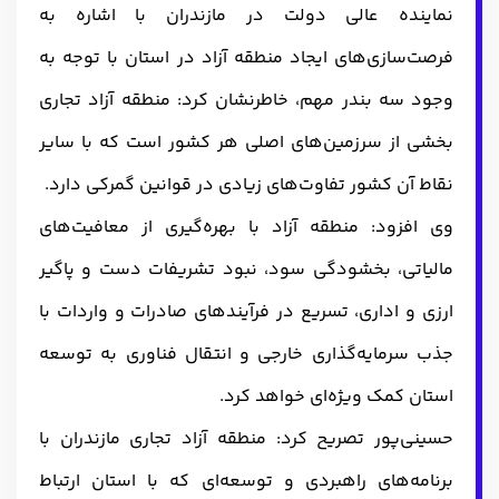
نماینده عالی دولت در مازندران با اشاره به
فرصت‌سازی‌های ایجاد منطقه آزاد در استان با توجه به
وجود سه بندر مهم، خاطرنشان کرد: منطقه آزاد تجاری
بخشی از سرزمین‌های اصلی هر کشور است که با سایر
نقاط آن کشور تفاوت‌های زیادی در قوانین گمرکی دارد.
وی افزود: منطقه آزاد با بهره‌گیری از معافیت‌های
مالیاتی، بخشودگی سود، نبود تشریفات دست و پاگیر
ارزی و اداری، تسریع در فرآیندهای صادرات و واردات با
جذب سرمایه‌گذاری خارجی و انتقال فناوری به توسعه
استان کمک ویژه‌ای خواهد کرد.
حسینی‌پور تصریح کرد: منطقه آزاد تجاری مازندران با
برنامه‌های راهبردی و توسعه‌ای که با استان ارتباط