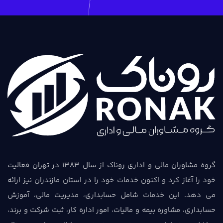
گروه مشاوران مالی و اداری روناک از سال 1383 در تهران فعالیت
خود را آغاز کرد و اکنون خدمات خود را در استان مازندران نیز ارائه
می دهد. این خدمات شامل حسابداری، مدیریت مالی، آموزش
حسابداری، مشاوره بیمه و مالیات، امور اداره کار، ثبت شرکت و برند،