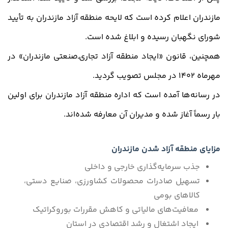
مازندران اعلام کرده است که لایحه منطقه آزاد مازندران به تأیید
شورای نگهبان رسیده و ابلاغ شده است.
همچنین، قانون «ایجاد منطقه آزاد تجاری‌ـ‌صنعتی مازندران» در
مهرماه 1402 در مجلس تصویب گردید.
در رسانه‌ها آمده است که اداره منطقه آزاد مازندران برای اولین
بار رسماً آغاز شده و مدیران آن معارفه شده‌اند.
مزایای منطقه آزاد شدن مازندران
جذب سرمایه‌گذاری خارجی و داخلی
تسهیل صادرات محصولات کشاورزی، صنایع دستی،
کالاهای بومی
معافیت‌های مالیاتی و کاهش مقررات بوروکراتیک
ایجاد اشتغال و رشد اقتصادی در استان