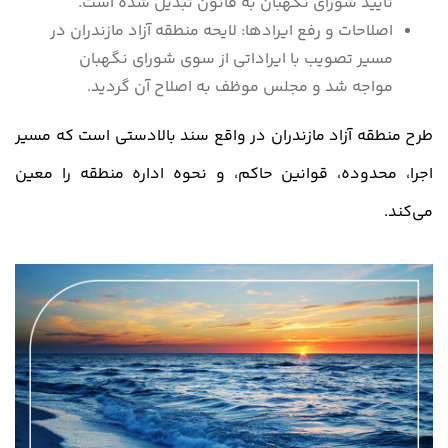
تأیید شورای نگهبان به قانون تبدیل شده است.
اصلاحات و رفع ایرادها: لایحه منطقه آزاد مازندران در
مسیر تصویب با ایراداتی از سوی شورای نگهبان
مواجه شد و مجلس موظف به اصلاح آن گردید.
طرح منطقه آزاد مازندران در واقع سند بالادستی است که مسیر
اجرا، محدوده، قوانین حاکم، و نحوه اداره منطقه را معین
می‌کند.