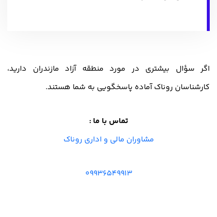
اگر سؤال بیشتری در مورد منطقه آزاد مازندران دارید،
کارشناسان روناک آماده پاسخگویی به شما هستند.
تماس با ما
:
مشاوران مالی و اداری روناک
09936549913