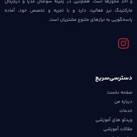
و اخذ مجوزها است. همچنین در زمینه سوشال مدیا و دیجیتال
مارکتینگ نیز فعالیت دارد و با تجربه و تخصص خود، آماده
پاسخگویی به نیازهای متنوع مشتریان است.
دسترسی‌سریع
صفحه نخست
درباره من
خدمات
ویدئو های آموزشی
مقالات آموزشی