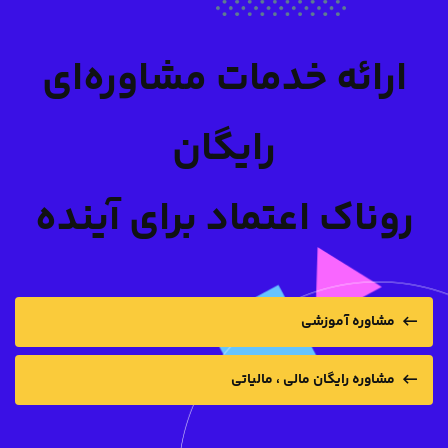
ارائه خدمات مشاوره‌ای
رایگان
روناک اعتماد برای آینده
مشاوره آموزشی
مشاوره رایگان مالی ، مالیاتی