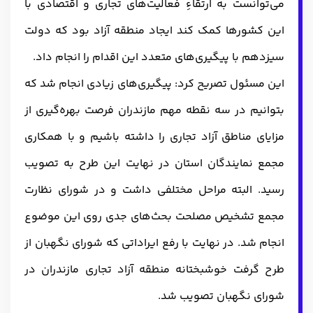
می‌توانست به ارتقاءِ فعالیت‌های تجاری و اقتصادی با
این کشورها کمک کند ایجاد منطقه آزاد بود که دولت
سیزدهم با پیگیری‌های متعدد این اقدام را انجام داد.
این مسئول تصریح کرد: پیگیری‌های زیادی انجام شد که
بتوانیم در سه نقطه مهم مازندران فرصت بهره‌گیری از
مزایای مناطق آزاد تجاری را داشته باشیم و با همکاری
مجمع نمایندگان استان در نهایت این طرح به تصویب
رسید. البته مراحل مختلفی داشت و در شورای نظارت
مجمع تشخیص مصلحت بحث‌های جدی روی این موضوع
انجام شد. در نهایت با رفع ایراداتی که شورای نگهبان از
طرح گرفت خوشبختانه منطقه آزاد تجاری مازندران در
شورای نگهبان تصویب شد.