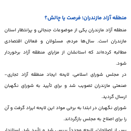
منطقه آزاد مازندران؛ فرصت یا چالش؟
منطقه آزاد مازندران یکی از موضوعات جنجالی و پرانتظار استان
مازندران است. سال‌ها مردم، مسئولان و فعالان اقتصادی
مطالبه کرده‌اند که استانشان از مزایای منطقه آزاد برخوردار
شود.
در مجلس شورای اسلامی، لایحه ایجاد منطقه آزاد تجاری-
صنعتی مازندران تصویب شد و برای تأیید به شورای نگهبان
ارسال گردید.
شورای نگهبان در ابتدا به برخی مواد این لایحه ایراد گرفت و آن
را برای اصلاح به مجلس بازگرداند.
پس از اصلاحات، لایحه مجدداً بررسی شد و تأیید شد. استاندار