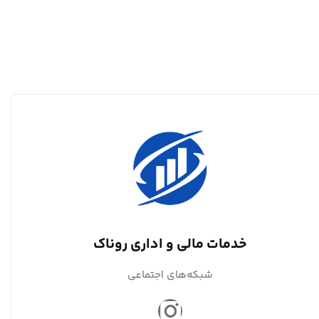
خدمات مالی و اداری روناک
شبکه‌های اجتماعی