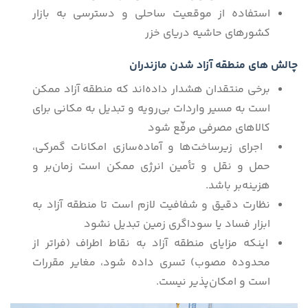
استفاده از موقعیت ساحلی و دسترسی به بازار
کشورهای حاشیه دریای خزر
چالش های منطقه آزاد شدن مازندران
برخی منتقدان هشدار داده‌اند که منطقه آزاد ممکن
است به مسیر واردات بی‌رویه و تبدیل به مکانی برای
کالاهای مصرفی مرفّع شود
اجرای زیرساخت‌ها و آماده‌سازی امکانات گمرکی،
حمل و نقل و تأمین انرژی ممکن است زمان‌بر و
هزینه‌بر باشد.
نظارت دقیق و شفافیت لازم است تا منطقه آزاد به
ابزار فساد یا سوداگری زمین تبدیل نشود
اینکه مزایای منطقه آزاد به نقاط اطراف (فراتر از
محدوده مصوب) تسری داده شود، مغایر مقررات
است و امکان‌پذیر نیست.