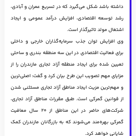
داشته باشد شکل می‌گیرد که در تسریع عمران و آبادی،
رشد توسعه اقتصادی، افزایش درآمد عمومی و ایجاد
اشتغال مولد تاثیرگذار است.
وی افزایش توان جذب سرمایه‌گذاران خارجی و داخلی
برای فعالیت اقتصادی در این سه منطقه بندری و ساحلی
تعیین شده برای ایجاد منطقه آزاد تجاری مازندران را از
مزایای مهم تصویب این طرح بیان کرد و گفت: اصلی‌ترین
و مهم‌ترین مزیت ایجاد مناطق آزاد تجاری مستثنی شدن
از قوانین گمرکی است. طبق مقررات مناطق آزاد تجاری،
شرکت‌های حاضر در این مناطق از 20 سال معافیت
گمرکی بهره‌مند می‌شوند که به بازرگانان مازندران کمک
شایانی خواهد کرد.