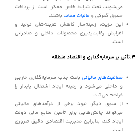
می‌شوند، تحت شرایط خاص ممکن است از پرداخت
حقوق گمرکی و
مالیات معاف
باشند.
این مزیت، زمینه‌ساز کاهش هزینه‌های تولید و
افزایش رقابت‌پذیری محصولات داخلی و صادراتی
است.
3.تأثیر بر سرمایه‌گذاری و اقتصاد منطقه
معافیت‌های مالیاتی
باعث جذب سرمایه‌گذاری خارجی
و داخلی می‌شود و زمینه ایجاد اشتغال پایدار را
فراهم می‌کند.
از سوی دیگر، نبود برخی از درآمدهای مالیاتی
می‌تواند چالش‌هایی برای تأمین منابع مالی دولت
ایجاد کند، بنابراین مدیریت اقتصادی دقیق ضروری
است.