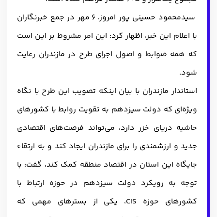
سیدمحمود حسینی پور امروز، 6 مهر در جمع خبرنگاران
با اعلام این خبر، اظهار کرد: این امر مشروط بر این‌ است
که همه ضوابط و اصول اجرای طرح در مازندران رعایت
شود.
استاندار مازندران با بیان اینکه تصویب این طرح با نگاه
ویژه‌ای که دولت سیزدهم به تقویت روابط با کشورهای
حاشیه دریای خزر دارد، می‌تواند فرصت‌های اقتصادی
جدید و ارزشمندی را برای مازندران ایجاد کند و به ارتقاء
جایگاه این استان در اقتصاد منطقه کمک کند، گفت: با
توجه به رویکرد دولت سیزدهم در حوزه ارتباط با
کشورهای حوزه CIS، یکی از بسترهای مهمی که