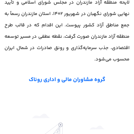
لایحه منطقه آزاد مازندران در مجلس شورای اسلامی و تأیید
نهایی شورای نگهبان در شهریور 1402، استان مازندران رسماً به
جمع مناطق آزاد کشور پیوست. این اقدام که در قالب طرح
منطقه آزاد مازندران صورت گرفت، نقطه عطفی در مسیر توسعه
اقتصادی، جذب سرمایه‌گذاری و رونق صادرات در شمال ایران
محسوب می‌شود.
گروه مشاوران مالی و اداری روناک