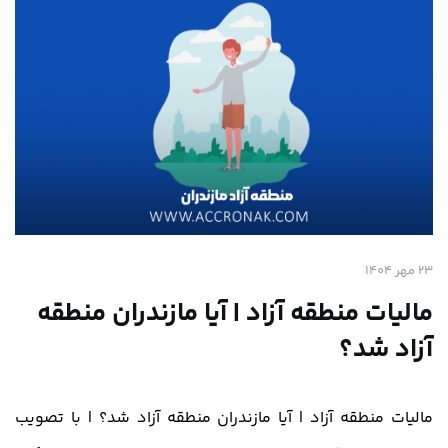
23 مهر 1404
مالیات منطقه آزاد | آیا مازندران منطقه
آزاد شد؟
مالیات منطقه آزاد | آیا مازندران منطقه آزاد شد؟ | با تصویب