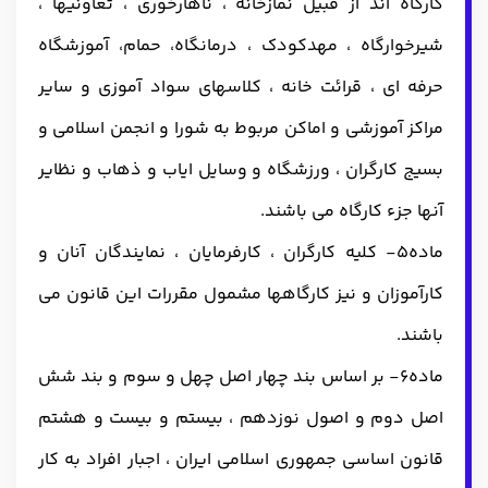
کارگاه اند از قبیل نمازخانه ، ناهارخوری ، تعاونیها ،
شیرخوارگاه ، مهدکودک ، درمانگاه، حمام، آموزشگاه
حرفه ای ، قرائت خانه ، کلاسهای سواد آموزی و سایر
مراکز آموزشی و اماکن مربوط به شورا و انجمن اسلامی و
بسیج کارگران ، ورزشگاه و وسایل ایاب و ذهاب و نظایر
آنها جزء کارگاه می باشند.
ماده5- کلیه کارگران ، کارفرمایان ، نمایندگان آنان و
کارآموزان و نیز کارگاهها مشمول مقررات این قانون می
باشند.
ماده6- بر اساس بند چهار اصل چهل و سوم و بند شش
اصل دوم و اصول نوزدهم ، بیستم و بیست و هشتم
قانون اساسی جمهوری اسلامی ایران ، اجبار افراد به کار