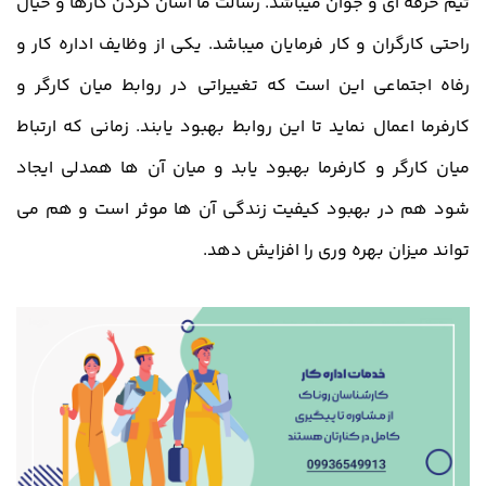
تیم حرفه ای و جوان میباشد. رسالت ما آسان کردن کارها و خیال
راحتی کارگران و کار فرمایان میباشد. یکی از وظایف اداره کار و
رفاه اجتماعی این است که تغییراتی در روابط میان کارگر و
کارفرما اعمال نماید تا این روابط بهبود یابند. زمانی که ارتباط
میان کارگر و کارفرما بهبود یابد و میان آن ها همدلی ایجاد
شود هم در بهبود کیفیت زندگی آن ها موثر است و هم می
تواند میزان بهره وری را افزایش دهد.