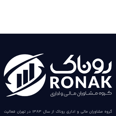
گروه مشاوران مالی و اداری روناک از سال 1383 در تهران فعالیت