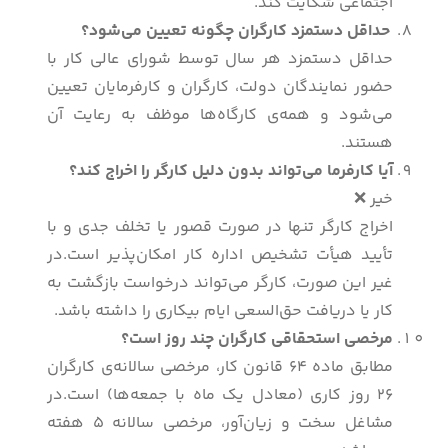
اجتماعی شکایت کند.
حداقل دستمزد کارگران چگونه تعیین می‌شود؟
حداقل دستمزد هر سال توسط شورای عالی کار با
حضور نمایندگان دولت، کارگران و کارفرمایان تعیین
می‌شود و همه‌ی کارگاه‌ها موظف به رعایت آن
هستند.
آیا کارفرما می‌تواند بدون دلیل کارگر را اخراج کند؟
خیر ❌
اخراج کارگر تنها در صورت قصور یا تخلف جدی و با
تأیید هیأت تشخیص اداره کار امکان‌پذیر است.در
غیر این صورت، کارگر می‌تواند درخواست بازگشت به
کار یا دریافت حق‌السعی ایام بیکاری را داشته باشد.
مرخصی استحقاقی کارگران چند روز است؟
مطابق ماده 64 قانون کار، مرخصی سالانه‌ی کارگران
26 روز کاری (معادل یک ماه با جمعه‌ها) است.در
مشاغل سخت و زیان‌آور، مرخصی سالانه 5 هفته