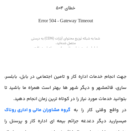
جهت انجام خدمات اداره کار و تامین اجتماعی در بابل، بابلسر،
ساری، قائمشهر و دیگر شهر ها بهتر است همراه ما باشید تا
بتوانید خدمات مورد نیاز را در کوتاه ترین زمان انجام دهید.
در واقع وقتی کار را به
گروه مشاوران مالی و اداری روناک
میسپارید دیگر دغدغه جرائم بیمه ای اداره کار و پرسنل را