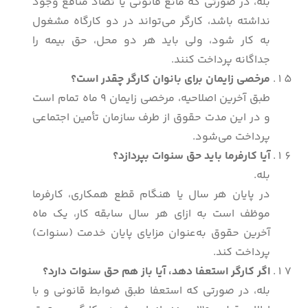
بله، در صورتی که مانع قانونی یا تضاد منافع وجود
نداشته باشد، کارگر می‌تواند در دو کارگاه مشغول
به کار شود، ولی باید هر دو محل، حق بیمه را
جداگانه پرداخت کنند.
مرخصی زایمان برای بانوان کارگر چقدر است؟
طبق آخرین اصلاحیه، مرخصی زایمان 9 ماه تمام است
و در این مدت حقوق از طرف سازمان تأمین اجتماعی
پرداخت می‌شود.
آیا کارفرما باید حق سنوات بپردازد؟
بله.
در پایان هر سال یا هنگام قطع همکاری، کارفرما
موظف است به ازای هر سال سابقه کار، یک ماه
آخرین حقوق به‌عنوان مزایای پایان خدمت (سنوات)
پرداخت کند.
اگر کارگر استعفا دهد، آیا باز هم حق سنوات دارد؟
بله، در صورتی که استعفا طبق ضوابط قانونی و با