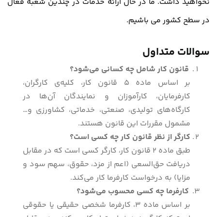
نخواهید داشت. ما در حال ارائه خدمات در چندین شعبه فعال
در سطح کشور می باشیم.
سوالات متداول
قانون کار شامل چه کسانی می‌شود؟
بر اساس ماده 5 قانون کار، کلیه‌ی کارگران،
کارفرمایان، کارآموزان و نمایندگان آن‌ها در
کارگاه‌های تولیدی، صنعتی، خدماتی، کشاورزی و…
مشمول مقررات این قانون هستند.
کارگر از نظر قانون کار چه کسی است؟
طبق ماده 2 قانون کار، کارگر کسی است که در مقابل
دریافت حق‌السعی (اعم از مزد، حقوق، سهم سود و
مزایا) به درخواست کارفرما کار می‌کند.
کارفرما چه کسی محسوب می‌شود؟
بر اساس ماده 3، کارفرما شخصی حقیقی یا حقوقی