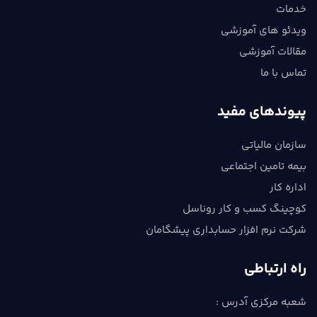
خدمات
ویدئو های آموزشی
مقالات آموزشی
تماس با ما
پیوندهای مفید
سازمان مالیاتی
بیمه تامین اجتماعی
اداره کار
کوچینگ کسب و کار روناسل
شرکت نرم افزار حسابداری پیشگامان
راه ارتباطی
شعبه مرکزی آدرس :