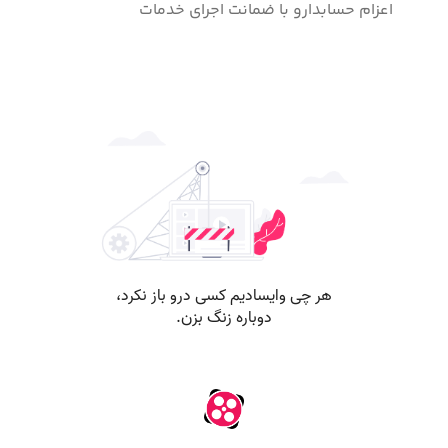
اعزام حسابدارو با ضمانت اجرای خدمات