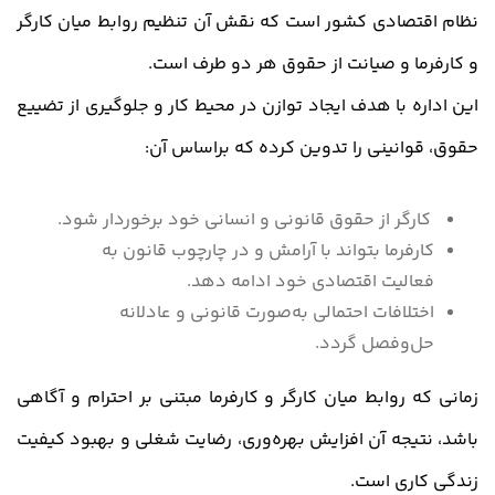
نظام اقتصادی کشور است که نقش آن تنظیم روابط میان کارگر
و کارفرما و صیانت از حقوق هر دو طرف است.
این اداره با هدف ایجاد توازن در محیط کار و جلوگیری از تضییع
حقوق، قوانینی را تدوین کرده که براساس آن:
کارگر از حقوق قانونی و انسانی خود برخوردار شود.
کارفرما بتواند با آرامش و در چارچوب قانون به
فعالیت اقتصادی خود ادامه دهد.
اختلافات احتمالی به‌صورت قانونی و عادلانه
حل‌وفصل گردد.
زمانی که روابط میان کارگر و کارفرما مبتنی بر احترام و آگاهی
باشد، نتیجه آن افزایش بهره‌وری، رضایت شغلی و بهبود کیفیت
زندگی کاری است.