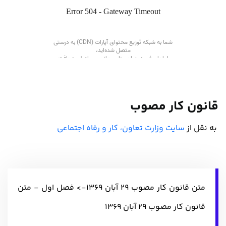
قانون کار مصوب
به نقل از
سایت وزارت تعاون، کار و رفاه اجتماعی
متن قانون‌ کار مصوب 29 آبان‌ 1369-> فصل اول - متن
قانون کار مصوب 29 آبان 1369