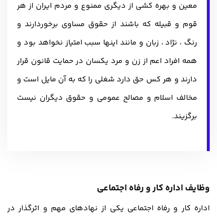
معین و بهره کشی از دیگری ممنوع و مردم ایران از هر
قوم و قبیله که باشند از حقوق مساوی برخوردارند و
رنگ ، نژاد ، زبان و مانند اینها سبب امتیاز نخواهد بود و
همه افراد اعم از زن و مرد یکسان در حمایت قانون قرار
دارند و هر کس حق دارد شغلی را که به آن مایل است و
مخالف اسلام و مصالح عمومی و حقوق دیگران نیست
برگزیند.
وظایف اداره کار و رفاه اجتماعی
اداره کار و رفاه اجتماعی یکی از نهادهای مهم و اثرگذار در