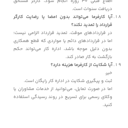
اطلاع قبلی 30 روزه انجام شود، کارگر مستحق
دریافت سنوات است.
آیا کارفرما می‌تواند بدون امضا یا رضایت کارگر
قرارداد را تمدید نکند؟
در قراردادهای موقت، تمدید قرارداد الزامی نیست؛
اما در قراردادهای دائم یا مواردی که قطع همکاری
بدون دلیل موجه باشد، اداره کار می‌تواند حکم
بازگشت به کار صادر کند.
آیا شکایت از کارفرما هزینه دارد؟
خیر.
ثبت و پیگیری شکایت در اداره کار رایگان است.
اما در صورت تمایل، می‌توانید از خدمات مشاوران یا
وکلای رسمی برای تسریع در روند رسیدگی استفاده
کنید.