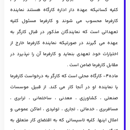
کلیه کسانیکه عهده دار اداره کارگاه هستند نماینده
کارفرما محسوب می شوند و کارفرما مسئول کلیه
تعهداتی است که نمایندگان مذکور در قبال کارگر به
عهده می گیرند در صورتیکه نماینده کارفرما خارج از
اختیارات خود تعهدی بنماید و کارفرما آن را نپذیرد در
مقابل کارفرما ضامن است .
ماده4- کارگاه محلی است که کارگر به درخواست کارفرما
یا نماینده او در آنجا کار می کند. از قبیل موسسات
صنعتی ، کشاورزی ، معدنی ، ساختمانی ، ترابری ،
مسافربری ، خدماتی ، تجاری ، تولیدی ، اماکن عمومی و
امثال اینها. کلیه تاسیساتی که به اقتضای کار متعلق به