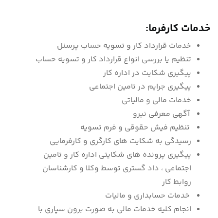
خدمات کارفرما:
خدمات قرارداد کار و تسویه حساب پرسنل
تنظیم یا بررسی انواع قرارداد کار و تسویه حساب
پیگیری شکایت در اداره کار
پیگیری جرایم در تامین اجتماعی
خدمات مالی و مالیاتی
آگهی معرفی نیرو
تنظیم فیش حقوقی و فرم تسویه
رسیدگی به شکایت های کارگری و کارفرمایی
پیگیری پرونده های شکایتی اداره کار و تامین
اجتماعی ، داد گستری توسط وکلا و کارشناسان
روابط کار
خدمات حسابداری و مالیات
انجام کلیه خدمات مالی به صورت برون سپاری با