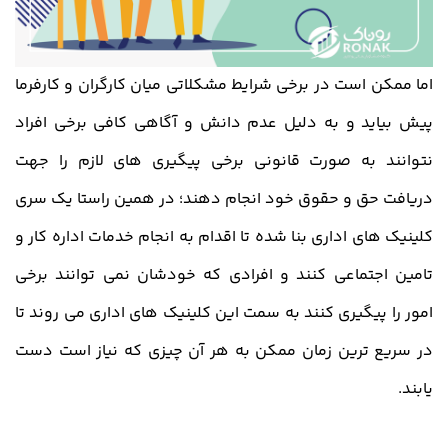
اما ممکن است در برخی شرایط مشکلاتی میان کارگران و کارفرما
پیش بیاید و به دلیل عدم دانش و آگاهی کافی برخی افراد
نتوانند به صورت قانونی برخی پیگیری های لازم را جهت
دریافت حق و حقوق خود انجام دهند؛ در همین راستا یک سری
کلینیک های اداری بنا شده تا اقدام به انجام خدمات اداره کار و
تامین اجتماعی کنند و افرادی که خودشان نمی توانند برخی
امور را پیگیری کنند به سمت این کلینیک های اداری می روند تا
در سریع ترین زمان ممکن به هر آن چیزی که نیاز است دست
یابند.