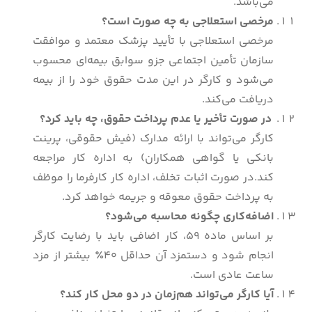
می‌باشد.
مرخصی استعلاجی به چه صورت است؟
مرخصی استعلاجی با تأیید پزشک معتمد و موافقت
سازمان تأمین اجتماعی جزو سوابق بیمه‌ای محسوب
می‌شود و کارگر در این مدت حقوق خود را از بیمه
دریافت می‌کند.
در صورت تأخیر یا عدم پرداخت حقوق، چه باید کرد؟
کارگر می‌تواند با ارائه مدارک (فیش حقوقی، پرینت
بانکی یا گواهی همکاران) به اداره کار مراجعه
کند.در صورت اثبات تخلف، اداره کار کارفرما را موظف
به پرداخت حقوق معوقه و جریمه خواهد کرد.
اضافه‌کاری چگونه محاسبه می‌شود؟
بر اساس ماده 59، کار اضافی باید با رضایت کارگر
انجام شود و دستمزد آن حداقل 40٪ بیشتر از مزد
ساعت عادی است.
آیا کارگر می‌تواند هم‌زمان در دو محل کار کند؟