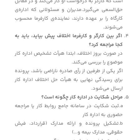
است که کارگر به درخواست او کار می‌کند و در مقابل
حق‌السعی می‌گیرد.مدیران و مسئولانی که اداره‌ی
کارگاه را بر عهده دارند، نماینده‌ی کارفرما محسوب
می‌شوند.
اگر بین کارگر و کارفرما اختلاف پیش بیاید، باید به
کجا مراجعه کرد؟
در صورت بروز اختلاف، ابتدا هیأت تشخیص اداره کار
موضوع را بررسی می‌کند.
اگر یکی از طرفین از رأی صادره ناراضی باشد، پرونده
برای رسیدگی نهایی به هیأت حل اختلاف اداره کار
ارسال می‌شود.
مراحل شکایت در اداره کار چگونه است؟
a.ثبت شکایت در سامانه جامع روابط کار یا مراجعه
حضوری به اداره کار
b.تشکیل پرونده و ارائه مدارک (قرارداد، فیش
حقوقی، مدارک بیمه و...)