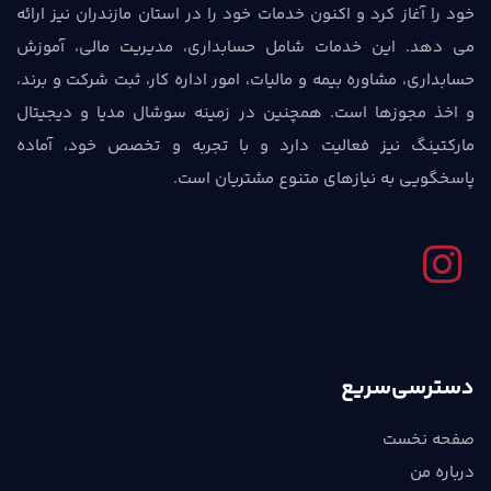
خود را آغاز کرد و اکنون خدمات خود را در استان مازندران نیز ارائه
می دهد. این خدمات شامل حسابداری، مدیریت مالی، آموزش
حسابداری، مشاوره بیمه و مالیات، امور اداره کار، ثبت شرکت و برند،
و اخذ مجوزها است. همچنین در زمینه سوشال مدیا و دیجیتال
مارکتینگ نیز فعالیت دارد و با تجربه و تخصص خود، آماده
پاسخگویی به نیازهای متنوع مشتریان است.
دسترسی‌سریع
صفحه نخست
درباره من