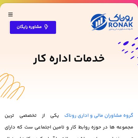
مشاوره رایگان
خدمات اداره کار
گروه مشاوران مالی و اداری روناک
یکی از تخصصی ترین
مجموعه ها در حوزه روابط کار و تامین اجتماعی ست که دارای