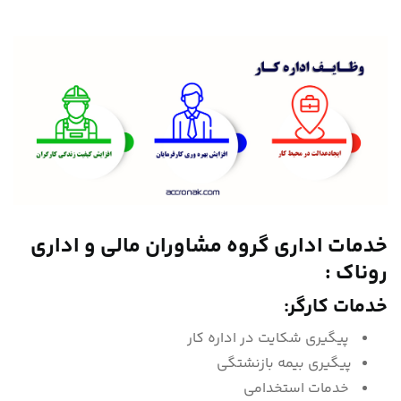
خدمات اداری گروه مشاوران مالی و اداری
روناک :
خدمات کارگر:
پیگیری شکایت در اداره کار
پیگیری بیمه بازنشتگی
خدمات استخدامی