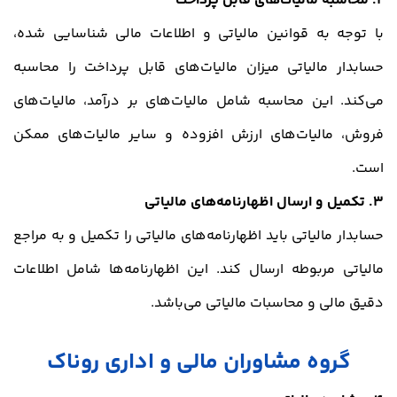
2. محاسبه مالیات‌های قابل پرداخت
با توجه به قوانین مالیاتی و اطلاعات مالی شناسایی شده،
حسابدار مالیاتی میزان مالیات‌های قابل پرداخت را محاسبه
می‌کند. این محاسبه شامل مالیات‌های بر درآمد، مالیات‌های
فروش، مالیات‌های ارزش افزوده و سایر مالیات‌های ممکن
است.
3. تکمیل و ارسال اظهارنامه‌های مالیاتی
حسابدار مالیاتی باید اظهارنامه‌های مالیاتی را تکمیل و به مراجع
مالیاتی مربوطه ارسال کند. این اظهارنامه‌ها شامل اطلاعات
دقیق مالی و محاسبات مالیاتی می‌باشد.
گروه مشاوران مالی و اداری روناک