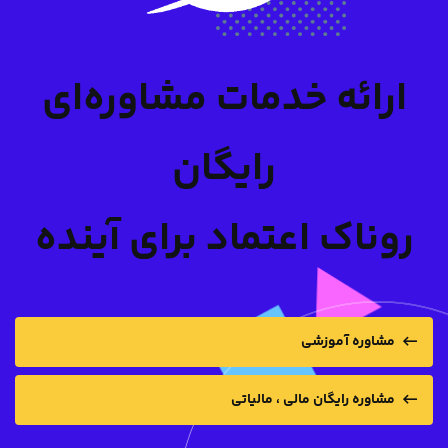
ارائه خدمات مشاوره‌ای
رایگان
روناک اعتماد برای آینده
مشاوره آموزشی
مشاوره رایگان مالی ، مالیاتی