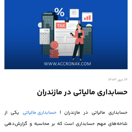
14 مهر 1403
حسابداری مالیاتی در مازندران
حسابداری مالیاتی در مازندران |
حسابداری مالیاتی
یکی از
شاخه‌های مهم حسابداری است که بر محاسبه و گزارش‌دهی