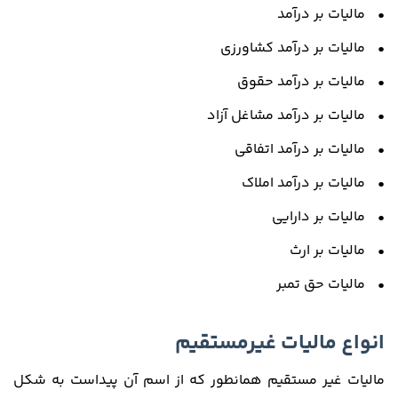
• مالیات بر درآمد
• مالیات بر درآمد کشاورزی
• مالیات بر درآمد حقوق
• مالیات بر درآمد مشاغل آزاد
• مالیات بر درآمد اتفاقی
• مالیات بر درآمد املاک
• مالیات بر دارایی
• مالیات بر ارث
• مالیات حق تمبر
انواع مالیات غیرمستقیم
مالیات غیر مستقیم همانطور که از اسم آن پیداست به شکل