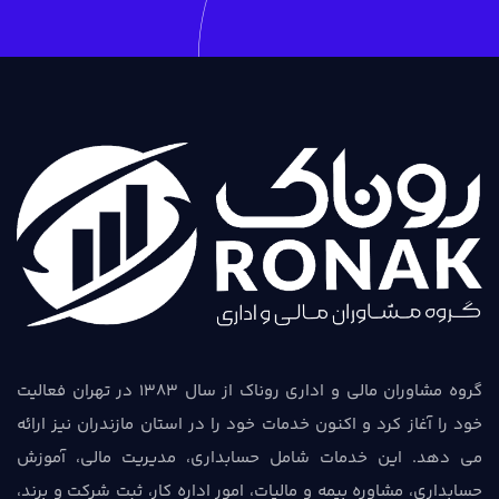
گروه مشاوران مالی و اداری روناک از سال 1383 در تهران فعالیت
خود را آغاز کرد و اکنون خدمات خود را در استان مازندران نیز ارائه
می دهد. این خدمات شامل حسابداری، مدیریت مالی، آموزش
حسابداری، مشاوره بیمه و مالیات، امور اداره کار، ثبت شرکت و برند،