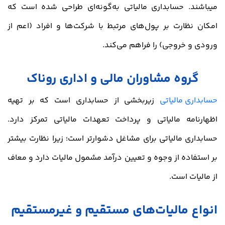
میباشند. حسابداری مالیاتی به‌گونه‌ای طراحی شده است که
امکان نظارت بر پول‌های مرتبط با شرکت‌ها و افراد (اعم از
ورودی و خروجی) را فراهم می‌کند.
گروه مشاوران مالی و اداری روناک
حسابداری مالیاتی
زیربخشی از حسابداری است که بر تهیه
اظهارنامه مالیاتی و پرداخت تعهدات مالیاتی تمرکز دارد.
حسابداری مالیاتی برای مشاغل دشوارتر است؛ زیرا نظارت بیشتر
بر استفاده از وجوه و تعیین درآمد مشمول مالیات دارد و معاف
از مالیات است.
انواع مالیات‌های مستقیم و غیرمستقیم