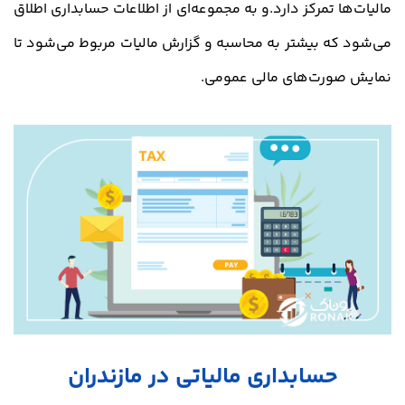
مالیات‌ها تمرکز دارد.و به مجموعه‌ای از اطلاعات حسابداری اطلاق
می‌شود که بیشتر به محاسبه و گزارش مالیات مربوط می‌شود تا
نمایش صورت‌های مالی عمومی.
حسابداری مالیاتی در مازندران