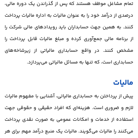
تمام مشاغل موظف هستند که پس از گذراندن یک دوره مالی،
درصدی از درآمد خود را به عنوان مالیات به اداره مالیات پرداخت
کنند. به همین جهت حسابداران باید رویدادهای مالی شرکت را
از برنامه مالی جمع‌آوری کرده و مبلغ مالیات قابل پرداخت را
مشخص کنند. در واقع حسابداری مالیاتی از زیرشاخه‌های
حسابداری است، که تنها به مسائل مالیاتی می‌پردازد.
مالیات
پیش از پرداختن به حسابداری مالیاتی، آشنایی با مفهوم مالیات
لازم و ضروری است. هزینه‌ای که افراد حقیقی و حقوقی جهت
استفاده از خدمات و امکانات عمومی به صورت نقدی پرداخت
می‌کنند را مالیات می‌گویند. مالیات یک منبع درآمد مهم برای هر