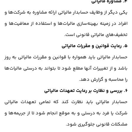
4. مشاوره مالیاتی
یکی دیگر از وظایف حسابدار مالیاتی ارائه مشاوره به شرکت‌ها و
افراد در زمینه بهینه‌سازی مالیات‌ها و استفاده از معافیت‌ها و
تخفیف‌های مالیاتی قانونی است.
5. رعایت قوانین و مقررات مالیاتی
حسابدار مالیاتی باید همواره با قوانین و مقررات مالیاتی به روز
باشد و از تغییرات آنها مطلع شود تا بتواند به درستی مالیات‌ها
را محاسبه و گزارش دهد.
6. بررسی و نظارت بر رعایت تعهدات مالیاتی
حسابدار مالیاتی باید نظارت کند که تمامی تعهدات مالیاتی
شرکت یا فرد به درستی و به موقع انجام شود تا از جریمه‌ها و
مشکلات قانونی جلوگیری شود.