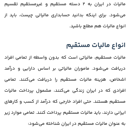
مالیات در ایران به 2 دسته مستقیم و غیرمستقیم تقسیم
می‌شود. برای اینکه بدانید حسابداری مالیاتی چیست، باید از
انواع مالیات هم مطلع باشید.
انواع مالیات مستقیم
مالیات مستقیم، مالیاتی است که بدون واسطه از تمامی افراد
دریافت می‌شود. ماموران مالیاتی بر اساس دارایی و درآمد
اشخاص، هزینه مالیات مستقیم را دریافت می‌کنند. تمامی
افرادی که در ایران زندگی می‌کنند، مشمول پرداخت مالیات
مستقیم هستند. حتی افراد خارجی که درآمد از کسب و کارهای
ایرانی دارند، باید مالیات مستقیم پرداخت کنند. تمامی موارد زیر
به عنوان مالیات مستقیم در ایران شناخته می‌شود: