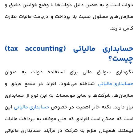
دولت است و به همین دلیل دولت‌ها با وضع قوانین دقیق و
سازمان‌های مسئول نسبت به پرداخت و دریافت مالیات نظارت
کامل دارند.
حسابداری مالیاتی (tax accounting)
چیست؟
نگهداری سوابق مالی برای استفاده دولت به عنوان
حسابداری مالیاتی
شناخته می‌شود. افراد در سطح فردی و
سازمان‌ها، شرکت‌ها و سایر موسسات به این نوع از حسابداری
نیاز دارند. نکته حائز اهمیت در خصوص
حسابداری مالیاتی
این
است که ممکن است افرادی که حتی موظف به پرداخت مالیات
نیستند، همچنان ملزم به شرکت در فرآیند حسابداری مالیاتی