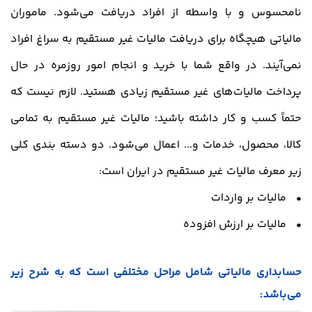
نامحسوس و با واسطه از افراد دریافت می‌شود. ماموران
مالیاتی هیچگاه برای دریافت مالیات غیر مستقیم به سراغ افراد
نمی‌آیند. در واقع شما با خرید و انجام امور روزمره در حال
پرداخت مالیات‌های غیر مستقیم زیادی هستید. لازم نیست که
حتماً کسب و کار داشته باشید؛ مالیات غیر مستقیم به تمامی
کالا، محصول، خدمات و... اعمال می‌شود. دو دسته بندی کلی
زیر معرف مالیات غیر مستقیم در ایران است:
• مالیات بر واردات
• مالیات بر ارزش افزوده
حسابداری مالیاتی شامل مراحل مختلفی است که به شرح زیر
می‌باشد: