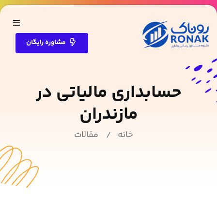
مشاوره رایگان
حسابداری مالیاتی در
مازندران
خانه
مقالات