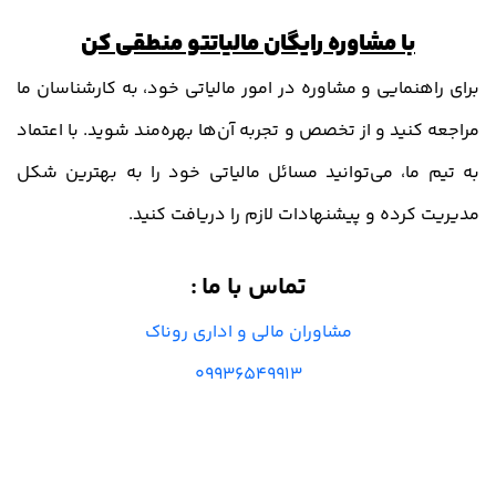
با
مشاوره رایگان
مالیاتتو منطقی کن
برای راهنمایی و مشاوره در امور مالیاتی خود، به کارشناسان ما
مراجعه کنید و از تخصص و تجربه آن‌ها بهره‌مند شوید. با اعتماد
به تیم ما، می‌توانید مسائل مالیاتی خود را به بهترین شکل
مدیریت کرده و پیشنهادات لازم را دریافت کنید.
تماس با ما
:
مشاوران مالی و اداری روناک
09936549913