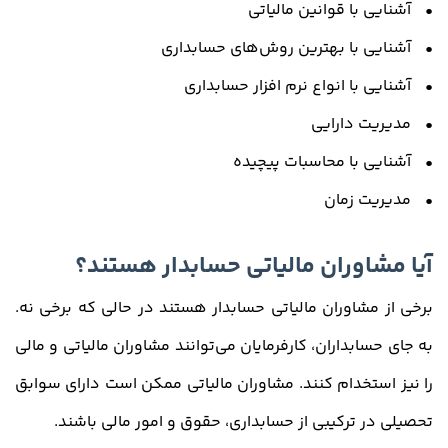
• آشنایی با قوانین مالیاتی
• آشنایی با بهترین روش‌های حسابداری
• آشنایی با انواع نرم افزار حسابداری
• مدیریت دارایی
• آشنایی با محاسبات پیچیده
• مدیریت زمان
آیا مشاوران مالیاتی حسابدار هستند؟
برخی از مشاوران مالیاتی حسابدار هستند در حالی که برخی نه.
به جای حسابداران، کارفرمایان می‌توانند مشاوران مالیاتی و مالی
را نیز استخدام کنند. مشاوران مالیاتی ممکن است دارای سوابق
تحصیلی در ترکیبی از حسابداری، حقوق و امور مالی باشند.