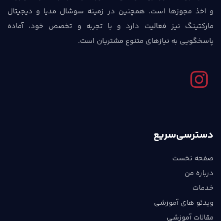
و اخذ مجوزها است. همچنین در زمینه سوشال مدیا و دیجیتال
مارکتینگ نیز فعالیت دارد و با تجربه و تخصص خود، آماده
پاسخگویی به نیازهای متنوع مشتریان است.
دسترسی‌سریع
صفحه نخست
درباره من
خدمات
ویدئو های آموزشی
مقالات آموزشی