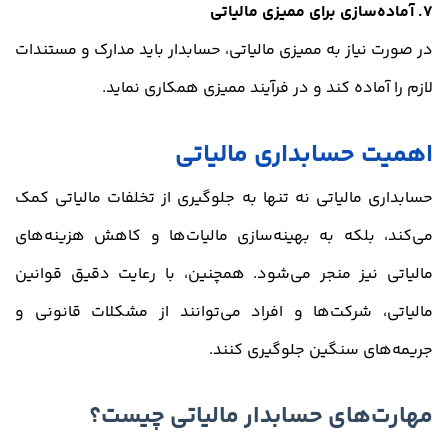
7. آماده‌سازی برای ممیزی مالیاتی
در صورت نیاز به ممیزی مالیاتی، حسابدار باید مدارک و مستندات
لازم را آماده کند و در فرآیند ممیزی همکاری نماید.
اهمیت حسابداری مالیاتی
حسابداری مالیاتی نه تنها به جلوگیری از تخلفات مالیاتی کمک
می‌کند، بلکه به بهینه‌سازی مالیات‌ها و کاهش هزینه‌های
مالیاتی نیز منجر می‌شود. همچنین، با رعایت دقیق قوانین
مالیاتی، شرکت‌ها و افراد می‌توانند از مشکلات قانونی و
جریمه‌های سنگین جلوگیری کنند.
مهارت‌های حسابدار مالیاتی چیست؟