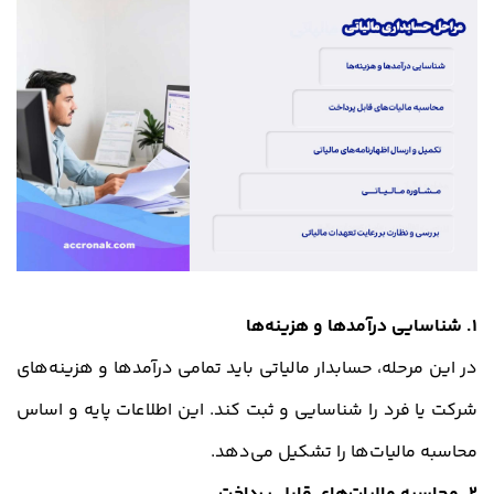
1. شناسایی درآمدها و هزینه‌ها
در این مرحله، حسابدار مالیاتی باید تمامی درآمدها و هزینه‌های
شرکت یا فرد را شناسایی و ثبت کند. این اطلاعات پایه و اساس
محاسبه مالیات‌ها را تشکیل می‌دهد.