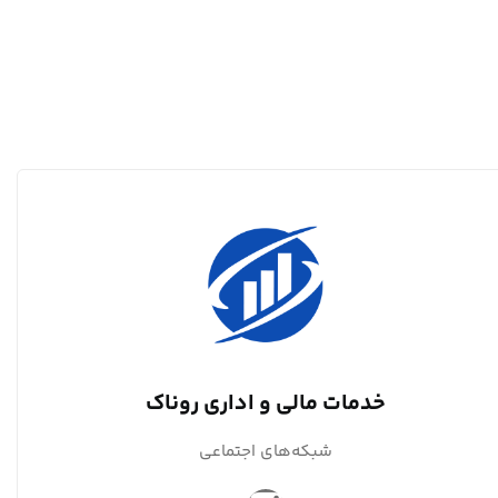
خدمات مالی و اداری روناک
شبکه‌های اجتماعی