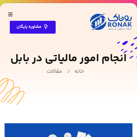
مشاوره رایگان
انجام امور مالیاتی در بابل
خانه
مقالات