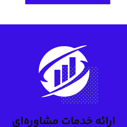
ارائه خدمات مشاوره‌ای