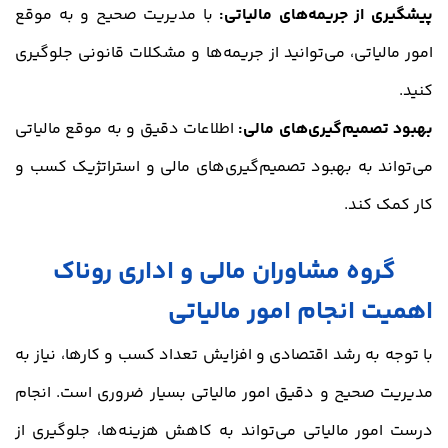
پیشگیری از جریمه‌های مالیاتی:
با مدیریت صحیح و به موقع
امور مالیاتی، می‌توانید از جریمه‌ها و مشکلات قانونی جلوگیری
کنید.
بهبود تصمیم‌گیری‌های مالی:
اطلاعات دقیق و به موقع مالیاتی
می‌تواند به بهبود تصمیم‌گیری‌های مالی و استراتژیک کسب و
کار کمک کند.
گروه مشاوران مالی و اداری روناک
اهمیت انجام امور مالیاتی
با توجه به رشد اقتصادی و افزایش تعداد کسب و کارها، نیاز به
مدیریت صحیح و دقیق امور مالیاتی بسیار ضروری است. انجام
درست امور مالیاتی می‌تواند به کاهش هزینه‌ها، جلوگیری از