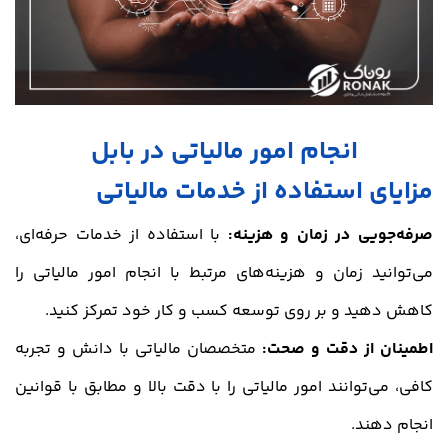
انجام امور مالیاتی در بابل
مزایای استفاده از
خدمات مالیاتی
صرفه‌جویی در زمان و هزینه:
با استفاده از خدمات حرفه‌ای،
می‌توانید زمان و هزینه‌های مرتبط با انجام امور مالیاتی را
کاهش دهید و بر روی توسعه کسب و کار خود تمرکز کنید.
اطمینان از دقت و صحت:
متخصصان مالیاتی با دانش و تجربه
کافی، می‌توانند امور مالیاتی را با دقت بالا و مطابق با قوانین
انجام دهند.