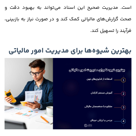
است. مدیریت صحیح این اسناد می‌تواند به بهبود دقت و
صحت گزارش‌های مالیاتی کمک کند و در صورت نیاز به بازبینی،
فرآیند را تسهیل کند.
بهترین شیوه‌ها برای مدیریت امور مالیاتی