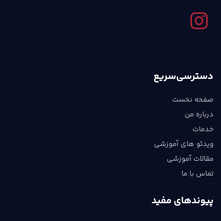
دسترسی‌سریع
صفحه نخست
درباره من
خدمات
ویدئو های آموزشی
مقالات آموزشی
تماس با ما
پیوندهای مفید