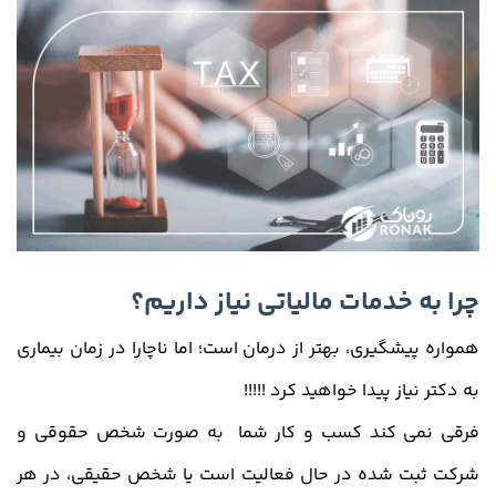
چرا به
خدمات مالیاتی
نیاز داریم؟
همواره پیشگیری، بهتر از درمان است؛ اما ناچارا در زمان بیماری
به دکتر نیاز پیدا خواهید کرد !!!!!
فرقی نمی کند کسب و کار شما به صورت شخص حقوقی و
شرکت ثبت شده در حال فعالیت است یا شخص حقیقی، در هر