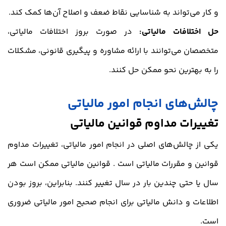
و کار می‌تواند به شناسایی نقاط ضعف و اصلاح آن‌ها کمک کند.
حل اختلافات مالیاتی:
در صورت بروز اختلافات مالیاتی،
متخصصان می‌توانند با ارائه مشاوره و پیگیری قانونی، مشکلات
را به بهترین نحو ممکن حل کنند.
چالش‌های انجام امور مالیاتی
تغییرات مداوم قوانین مالیاتی
یکی از چالش‌های اصلی در انجام امور مالیاتی، تغییرات مداوم
قوانین و مقررات مالیاتی است . قوانین مالیاتی ممکن است هر
سال یا حتی چندین بار در سال تغییر کنند. بنابراین، ‌بروز بودن
اطلاعات و دانش مالیاتی برای انجام صحیح امور مالیاتی ضروری
است.