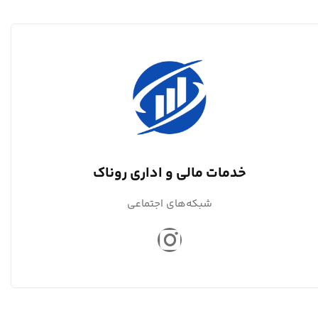
خدمات مالی و اداری روناک
شبکه‌های اجتماعی