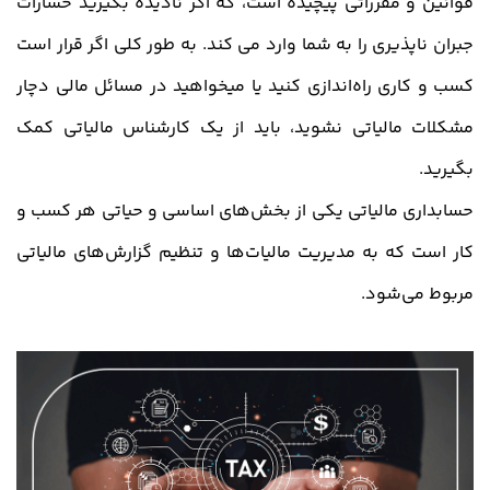
قوانین و مقرراتی پیچیده است، که اگر نادیده بگیرید خسارات
جبران ناپذیری را به شما وارد می کند. به طور کلی اگر قرار است
کسب و کاری راه‌اندازی کنید یا میخواهید در مسائل مالی دچار
مشکلات مالیاتی نشوید، باید از یک کارشناس مالیاتی کمک
بگیرید.
حسابداری مالیاتی یکی از بخش‌های اساسی و حیاتی هر کسب و
کار است که به مدیریت مالیات‌ها و تنظیم گزارش‌های مالیاتی
مربوط می‌شود.