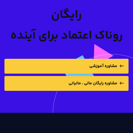
رایگان
روناک اعتماد برای آینده
مشاوره آموزشی
مشاوره رایگان مالی ، مالیاتی