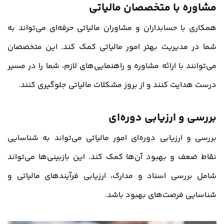
مشاوره با متخصصان مالیاتی
همکاری با حسابداران و مشاوران مالیاتی حرفه‌ای می‌تواند به
شما در مدیریت بهتر امور مالیاتی کمک کند. این متخصصان
می‌توانند با ارائه مشاوره و راهنمایی‌های لازم، شما را در مسیر
درست هدایت کنند و از بروز مشکلات مالیاتی جلوگیری کنند.
بررسی و ارزیابی دوره‌ای
بررسی و ارزیابی دوره‌ای امور مالیاتی می‌تواند به شناسایی
نقاط ضعف و بهبود آن‌ها کمک کند. این بازبینی‌ها می‌تواند
شامل بررسی اسناد و مدارک، ارزیابی فرآیندهای مالیاتی و
شناسایی فرصت‌های بهبود باشد.