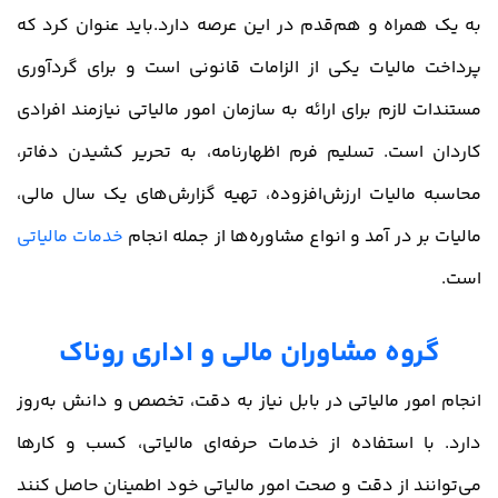
به یک همراه و هم‌قدم در این عرصه دارد.باید عنوان کرد که
پرداخت مالیات یکی از الزامات قانونی است و برای گردآوری
مستندات لازم برای ارائه به سازمان امور مالیاتی نیازمند افرادی
کاردان است. تسلیم فرم اظهارنامه، به تحریر کشیدن دفاتر،
محاسبه مالیات ارزش‌افزوده، تهیه گزارش‌های یک سال مالی،
مالیات بر در آمد و انواع مشاوره‌ها از جمله انجام
خدمات مالیاتی
است.
گروه مشاوران مالی و اداری روناک
انجام امور مالیاتی در بابل نیاز به دقت، تخصص و دانش به‌روز
دارد. با استفاده از خدمات حرفه‌ای مالیاتی، کسب و کارها
می‌توانند از دقت و صحت امور مالیاتی خود اطمینان حاصل کنند