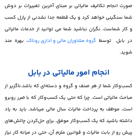
صورت انجام تکالیف مالیاتی بر مبنای آخرین تغییرات بر دوش
شما سنگینی خواهد کرد و یک قطعه جدا نشدنی از پازل کسب
و کار شماست. نگران نباشید شما می توانید از خدمات مالیاتی
در بابل توسط
گروه مشاوران مالی و اداری روناک
، بهره مند
شوید.
انجام امور مالیاتی در بابل
کسب‌وکار شما از هر صنف و گروه و دسته‌ای که باشد،ناگزیر از
مباحث مالیاتی است. چرا که حتی یک کسب‌وکار که با ضرر روبرو
است، موظف به پرداخت مالیات سال مالی میباشد. باید به یاد
داشته باشید که یک کسب‌وکار موفق، برای حل‌کردن چالش‌های
پیش رو از بابت مالیات و قوانین ملزم آن، حتی در میانه کار نیاز