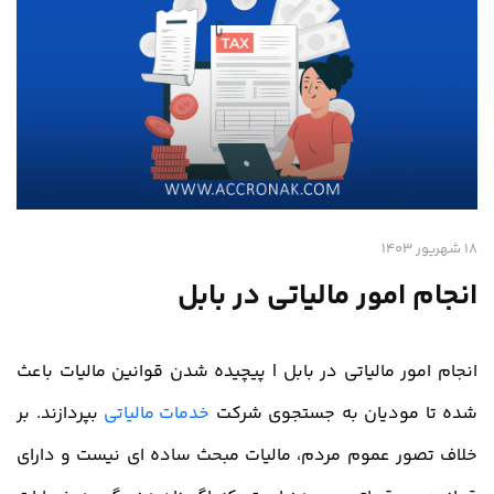
18 شهریور 1403
انجام امور مالیاتی در بابل
انجام امور مالیاتی در بابل | پیچیده شدن قوانین مالیات باعث
شده تا مودیان به جستجوی شرکت
خدمات مالیاتی
بپردازند. بر
خلاف تصور عموم مردم، مالیات مبحث ساده ای نیست و دارای