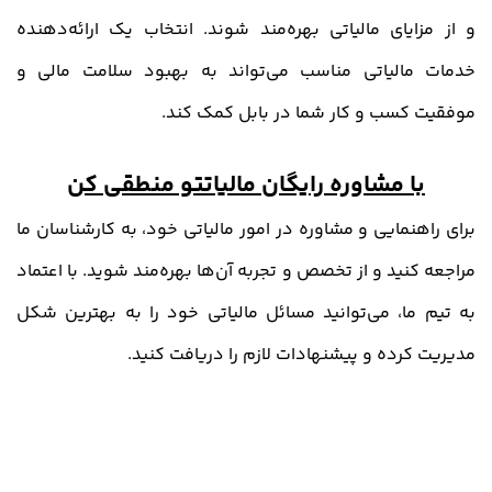
و از مزایای مالیاتی بهره‌مند شوند. انتخاب یک ارائه‌دهنده
خدمات مالیاتی مناسب می‌تواند به بهبود سلامت مالی و
موفقیت کسب و کار شما در بابل کمک کند.
با
مشاوره رایگان
مالیاتتو منطقی کن
برای راهنمایی و مشاوره در امور مالیاتی خود، به کارشناسان ما
مراجعه کنید و از تخصص و تجربه آن‌ها بهره‌مند شوید. با اعتماد
به تیم ما، می‌توانید مسائل مالیاتی خود را به بهترین شکل
مدیریت کرده و پیشنهادات لازم را دریافت کنید.