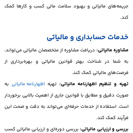
جریمه‌های مالیاتی و بهبود سلامت مالی کسب و کارها کمک
کند.
خدمات حسابداری و مالیاتی
مشاوره مالیاتی:
دریافت مشاوره از متخصصان مالیاتی می‌تواند،
به شما در شناخت بهتر قوانین مالیاتی و بهره‌برداری از
فرصت‌های مالیاتی کمک کند.
تهیه و تنظیم اظهارنامه مالیاتی:
تهیه
اظهارنامه مالیاتی
به
صورت دقیق و مطابق با قوانین جاری از اهمیت بالایی برخوردار
است. استفاده از خدمات حرفه‌ای می‌تواند به دقت و صحت این
فرآیند کمک کند.
بررسی و ارزیابی مالیاتی:
بررسی دوره‌ای و ارزیابی مالیاتی کسب