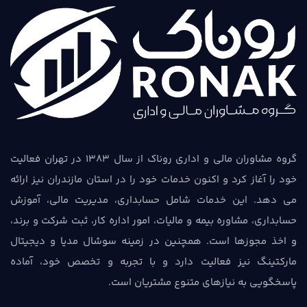
گروه مشاوران مالی و اداری روناک از سال 1383 در تهران فعالیت
خود را آغاز کرد و اکنون خدمات خود را در استان مازندران نیز ارائه
می دهد. این خدمات شامل حسابداری، مدیریت مالی، آموزش
حسابداری، مشاوره بیمه و مالیات، امور اداره کار، ثبت شرکت و برند،
و اخذ مجوزها است. همچنین در زمینه سوشال مدیا و دیجیتال
مارکتینگ نیز فعالیت دارد و با تجربه و تخصص خود، آماده
پاسخگویی به نیازهای متنوع مشتریان است.