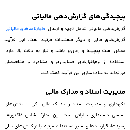
پیچیدگی‌های گزارش‌دهی مالیاتی
گزارش‌دهی مالیاتی شامل تهیه و ارسال
اظهارنامه‌های مالیاتی
،
گزارش‌های مالی و دیگر مستندات مرتبط است. این فرآیند
ممکن است پیچیده و زمان‌بر باشد و نیاز به دقت بالا دارد.
استفاده از نرم‌افزارهای حسابداری و مشاوره با متخصصان
می‌تواند به ساده‌سازی این فرآیند کمک کند.
مدیریت اسناد و مدارک مالی
نگهداری و مدیریت اسناد و مدارک مالی یکی از بخش‌های
اساسی حسابداری مالیاتی است. این مدارک شامل فاکتورها،
رسیدها، قراردادها و سایر مستندات مرتبط با تراکنش‌های مالی