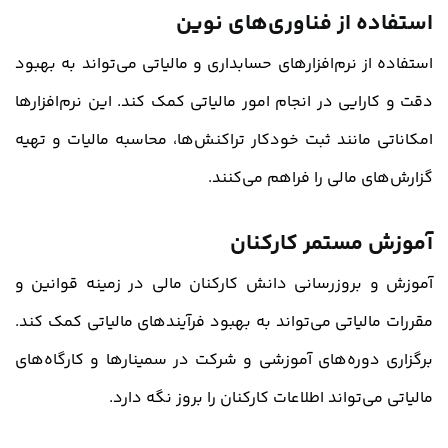
استفاده از فناوری‌های نوین
استفاده از نرم‌افزارهای حسابداری و مالیاتی می‌تواند به بهبود
دقت و کارایی در انجام امور مالیاتی کمک کند. این نرم‌افزارها
امکاناتی مانند ثبت خودکار تراکنش‌ها، محاسبه مالیات و تهیه
گزارش‌های مالی را فراهم می‌کنند.
آموزش مستمر کارکنان
آموزش و بروزرسانی دانش کارکنان مالی در زمینه قوانین و
مقررات مالیاتی می‌تواند به بهبود فرآیندهای مالیاتی کمک کند.
برگزاری دوره‌های آموزشی و شرکت در سمینارها و کارگاه‌های
مالیاتی می‌تواند اطلاعات کارکنان را بروز نگه دارد.