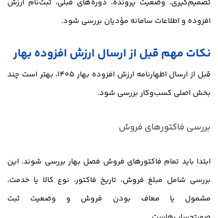
تصمیم‌گیری، وضعیت پرونده، دوره‌های قبلی، ثبت‌نام ارزش
افزوده و اطلاعات سامانه مؤدیان بررسی شود.
نکات مهم قبل از ارسال ارزش افزوده بهار
قبل از ارسال اظهارنامه ارزش افزوده بهار 1405، بهتر است چند
بخش اصلی کسب‌وکار بررسی شود.
بررسی فاکتورهای فروش
ابتدا باید تمام فاکتورهای فروش فصل بهار بررسی شوند. این
بررسی شامل مبلغ فروش، تاریخ فاکتور، نوع کالا یا خدمت،
مشمول یا معاف بودن فروش و وضعیت ثبت
صورتحساب‌هاست.