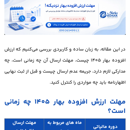
در این مقاله، به زبان ساده و کاربردی بررسی می‌کنیم که ارزش
افزوده بهار 1405 چیست، مهلت ارسال آن چه زمانی است، چه
مدارکی لازم دارد، جریمه عدم ارسال چیست و قبل از ثبت نهایی
اظهارنامه باید چه مواردی را کنترل کنید.
مهلت ارزش افزوده بهار 1405 چه زمانی
است؟
ماه های مربوط به
مهلت ارسال
دوره مالیاتی