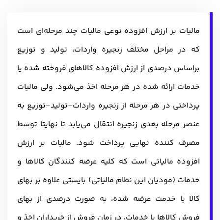
مالیات بر ارزش افزوده نوعی مالیات چند مرحله‌ای است
که در مراحل مختلف زنجیره واردات، تولید و توزیع
براساس درصدی از ارزش افزوده کالاهای فروخته شده یا
خدمات ارائه شده در هر مرحله اخذ می‌شود. ولی مالیات
پرداختی در هر مرحله از زنجیره واردات-تولید-توزیع به
عنصر مرحله بعدی زنجیره انتقال می‌یابد تا نهایتا توسط
مصرف‌ کننده نهایی پرداخت شود. مالیات بر ارزش
افزوده مالیاتی است که کلیه عرضه‌ کنندگان کالاها و
خدمات (مودیان این نظام مالیاتی) بایستی علاوه بر بهای
کالا یا خدمت عرضه‌ شده، به‌ صورت درصدی از بهای
فروش کالاها یا خدمات، در زمان فروش از خریداران اخذ و