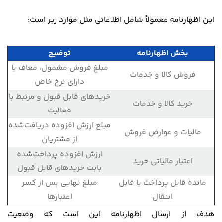
این اظهارنامه معمولاً شامل اطلاعاتی مثل موارد زیر است:
بخش اظهارنامه
توضیح
مبلغ فروش مشمول، معاف یا
فروش کالا و خدمات
دارای نرخ خاص
خریدهای قابل قبول و مرتبط با
خرید کالا و خدمات
فعالیت
مبلغ ارزش افزوده دریافت‌شده
مالیات و عوارض فروش
از مشتریان
ارزش افزوده پرداخت‌شده
اعتبار مالیاتی خرید
بابت خریدهای قابل قبول
مانده قابل پرداخت یا قابل
مبلغ نهایی پس از کسر
انتقال
اعتبارها
هدف از ارسال اظهارنامه این است که وضعیت