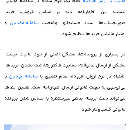
مالیات بر ارزش افزوده
فقط یک فرم ساده در سامانه مالیاتی
نیست؛ این اظهارنامه باید بر اساس فروش، خرید،
صورتحساب‌ها، اسناد حسابداری، وضعیت
سامانه مؤدیان
و
اعتبار مالیاتی خریدها تنظیم شود.
در بسیاری از پرونده‌ها، مشکل اصلی از خود مالیات نیست؛
مشکل از ارسال عجولانه، مغایرت فاکتورها، ثبت نشدن خریدها،
اشتباه در نرخ ارزش افزوده، عدم تطبیق با
سامانه مؤدیان
یا
بی‌توجهی به مهلت قانونی ارسال اظهارنامه است. همین خطاها
می‌تواند باعث جریمه، بدهی غیرمنتظره یا حساس شدن پرونده
مالیاتی کسب‌وکار شود.