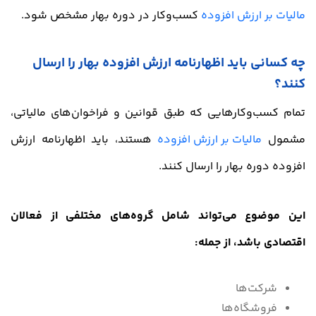
مالیات بر ارزش افزوده
کسب‌وکار در دوره بهار مشخص شود.
چه کسانی باید اظهارنامه ارزش افزوده بهار را ارسال
کنند؟
تمام کسب‌وکارهایی که طبق قوانین و فراخوان‌های مالیاتی،
مشمول
مالیات بر ارزش افزوده
هستند، باید اظهارنامه ارزش
افزوده دوره بهار را ارسال کنند.
این موضوع می‌تواند شامل گروه‌های مختلفی از فعالان
اقتصادی باشد، از جمله:
شرکت‌ها
فروشگاه‌ها