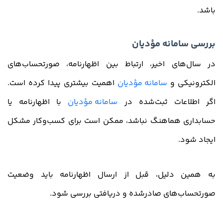
باشد.
بررسی سامانه مؤدیان
در سال‌های اخیر، ارتباط بین اظهارنامه، صورتحساب‌های
الکترونیکی و
سامانه مؤدیان
اهمیت بیشتری پیدا کرده است.
اگر اطلاعات ثبت‌شده در
سامانه مؤدیان
با اظهارنامه یا
حسابداری هماهنگ نباشد، ممکن است برای کسب‌وکار مشکل
ایجاد شود.
به همین دلیل، قبل از ارسال اظهارنامه باید وضعیت
صورتحساب‌های صادرشده و دریافتی بررسی شود.