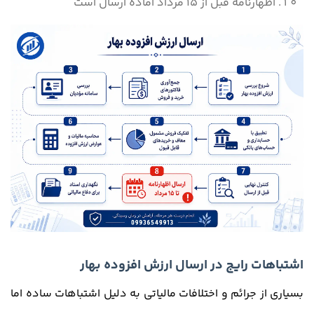
اظهارنامه قبل از 15 مرداد آماده ارسال است
اشتباهات رایج در ارسال ارزش افزوده بهار
بسیاری از جرائم و اختلافات مالیاتی به دلیل اشتباهات ساده اما