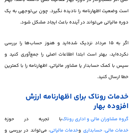
است وضعیت اظهارنامه را نادیده نگیرد. چون بی‌توجهی به یک
دوره مالیاتی می‌تواند در آینده باعث ایجاد مشکل شود.
اگر به 15 مرداد نزدیک شده‌اید و هنوز حساب‌ها را بررسی
نکرده‌اید، بهتر است ابتدا اطلاعات اصلی را جمع‌آوری کنید و
سپس با کمک حسابدار یا مشاور مالیاتی، اظهارنامه را با کمترین
خطا ارسال کنید.
خدمات روناک برای اظهارنامه ارزش
افزوده بهار
گروه مشاوران مالی و اداری روناک
با تجربه در حوزه
خدمات مالی، حسابداری
و
خدمات مالیاتی
، می‌تواند در بررسی و