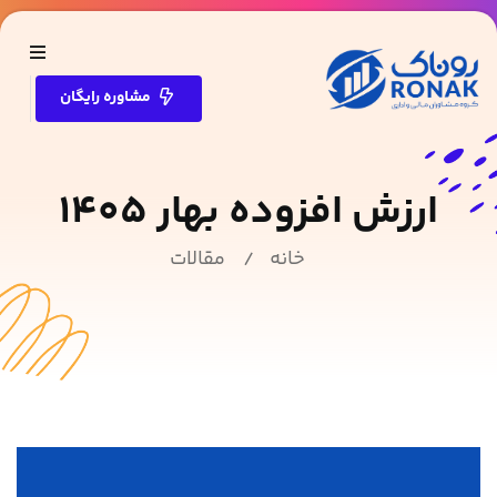
مشاوره رایگان
ارزش افزوده بهار 1405
خانه
مقالات