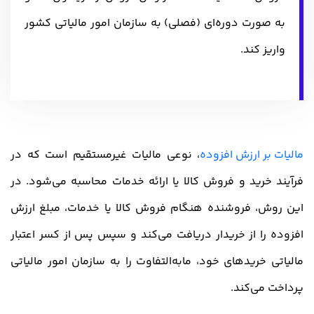
به‌ صورت دوره‌ای (فصلی) به سازمان امور مالیاتی کشور
واریز کند.
مالیات بر ارزش افزوده
، نوعی مالیات غیرمستقیم است که در
فرآیند خرید و فروش کالا یا ارائه خدمات محاسبه می‌شود. در
این روش، فروشنده هنگام فروش کالا یا خدمات، مبلغ ارزش
افزوده را از خریدار دریافت می‌کند و سپس پس از کسر اعتبار
مالیاتی خریدهای خود، مابه‌التفاوت را به سازمان امور مالیاتی
پرداخت می‌کند.