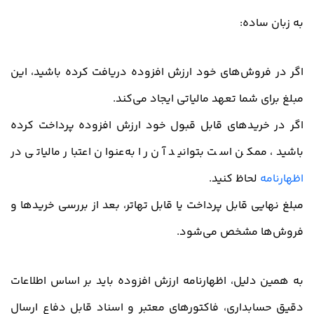
به زبان ساده:
اگر در فروش‌های خود ارزش افزوده دریافت کرده باشید، این
مبلغ برای شما تعهد مالیاتی ایجاد می‌کند.
اگر در خریدهای قابل قبول خود ارزش افزوده پرداخت کرده
باشید، ممکن است بتوانید آن را به‌عنوان اعتبار مالیاتی در
اظهارنامه
لحاظ کنید.
مبلغ نهایی قابل پرداخت یا قابل تهاتر، بعد از بررسی خریدها و
فروش‌ها مشخص می‌شود.
به همین دلیل، اظهارنامه ارزش افزوده باید بر اساس اطلاعات
دقیق حسابداری، فاکتورهای معتبر و اسناد قابل دفاع ارسال