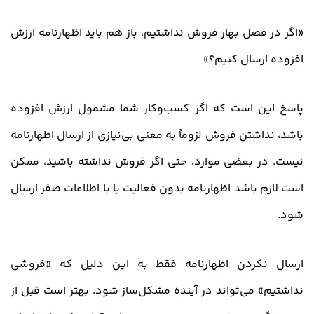
«اگر در فصل بهار فروش نداشتیم، باز هم باید اظهارنامه ارزش
افزوده ارسال کنیم؟»
پاسخ این است که اگر کسب‌وکار شما مشمول ارزش افزوده
باشد، نداشتن فروش لزوماً به معنی بی‌نیازی از ارسال اظهارنامه
نیست. در بعضی موارد، حتی اگر فروش نداشته باشید، ممکن
است لازم باشد اظهارنامه بدون فعالیت یا با اطلاعات صفر ارسال
شود.
ارسال نکردن اظهارنامه فقط به این دلیل که «فروشی
نداشتیم» می‌تواند در آینده مشکل‌ساز شود. بهتر است قبل از