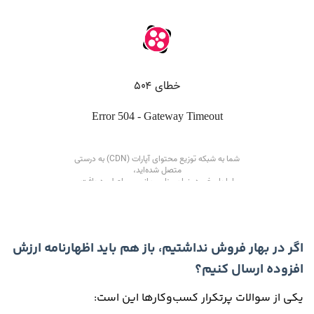
اگر در بهار فروش نداشتیم، باز هم باید اظهارنامه ارزش
افزوده ارسال کنیم؟
یکی از سوالات پرتکرار کسب‌وکارها این است: