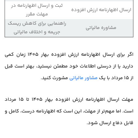
ثبت و ارسال اظهارنامه در
ارسال اظهارنامه ارزش افزوده
مهلت مقرر
راهنمایی برای کاهش ریسک
مشاوره مالیاتی
جریمه و اختلاف مالیاتی
اگر برای ارسال اظهارنامه ارزش افزوده بهار 1405 زمان کمی
دارید یا از درستی اطلاعات خود مطمئن نیستید، بهتر است قبل
از 15 مرداد با یک
مشاور مالیاتی
مشورت کنید.
مهلت ارسال اظهارنامه ارزش افزوده بهار 1405 تا 15 مرداد
است. اما مهم‌تر از مهلت، این است که اظهارنامه درست، کامل و
قابل دفاع ارسال شود.