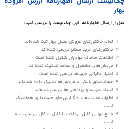
چک‌لیست ارسال اظهارنامه ارزش افزوده
بهار
قبل از ارسال اظهارنامه، این چک‌لیست را بررسی کنید:
تمام فاکتورهای فروش فصل بهار ثبت شده‌اند
فاکتورهای خرید معتبر بررسی شده‌اند
اطلاعات سامانه مؤدیان کنترل شده است
فروش‌های مشمول و معاف تفکیک شده‌اند
اعتبار مالیاتی خریدها بررسی شده است
حساب‌های بانکی با فروش‌ها تطبیق داده شده‌اند
اسناد هزینه و پرداختی‌ها بررسی شده‌اند
اظهارنامه با دفاتر و گزارش‌های حسابداری هماهنگ
است
مبلغ نهایی قابل پرداخت یا قابل انتقال بررسی شده
است