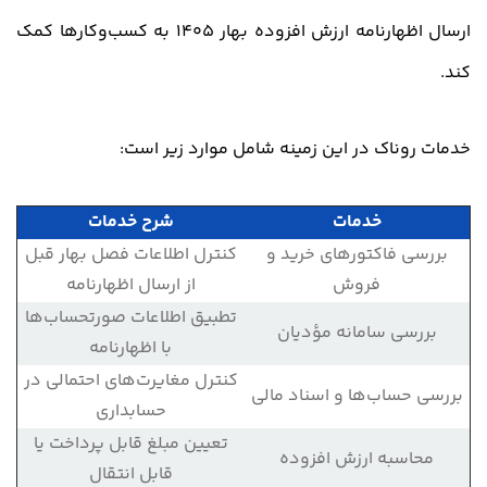
ارسال اظهارنامه ارزش افزوده بهار 1405 به کسب‌وکارها کمک
کند.
خدمات روناک در این زمینه شامل موارد زیر است:
خدمات
شرح خدمات
بررسی فاکتورهای خرید و
کنترل اطلاعات فصل بهار قبل
فروش
از ارسال اظهارنامه
تطبیق اطلاعات صورتحساب‌ها
بررسی سامانه مؤدیان
با اظهارنامه
کنترل مغایرت‌های احتمالی در
بررسی حساب‌ها و اسناد مالی
حسابداری
تعیین مبلغ قابل پرداخت یا
محاسبه ارزش افزوده
قابل انتقال