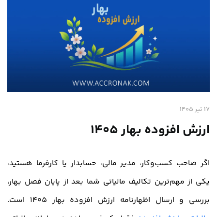
17 تیر 1405
ارزش افزوده بهار 1405
اگر صاحب کسب‌وکار، مدیر مالی، حسابدار یا کارفرما هستید،
یکی از مهم‌ترین تکالیف مالیاتی شما بعد از پایان فصل بهار،
بررسی و ارسال اظهارنامه ارزش افزوده بهار 1405 است.