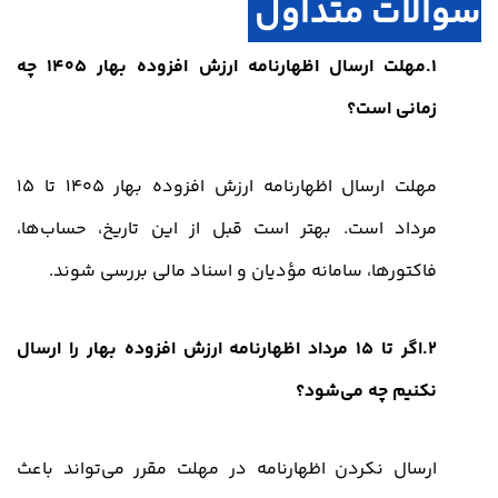
سوالات متداول
1.مهلت ارسال اظهارنامه ارزش افزوده بهار 1405 چه
زمانی است؟
مهلت ارسال اظهارنامه ارزش افزوده بهار 1405 تا 15
مرداد است. بهتر است قبل از این تاریخ، حساب‌ها،
فاکتورها، سامانه مؤدیان و اسناد مالی بررسی شوند.
2.اگر تا 15 مرداد اظهارنامه ارزش افزوده بهار را ارسال
نکنیم چه می‌شود؟
ارسال نکردن اظهارنامه در مهلت مقرر می‌تواند باعث