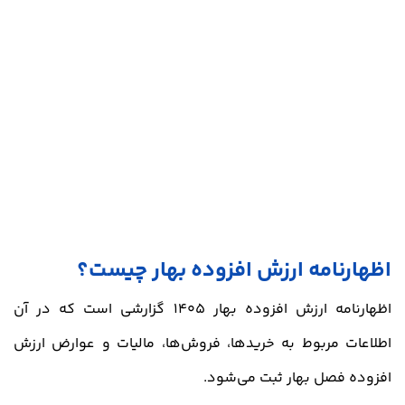
اظهارنامه ارزش افزوده بهار چیست؟
اظهارنامه ارزش افزوده بهار 1405 گزارشی است که در آن
اطلاعات مربوط به خریدها، فروش‌ها، مالیات و عوارض ارزش
افزوده فصل بهار ثبت می‌شود.