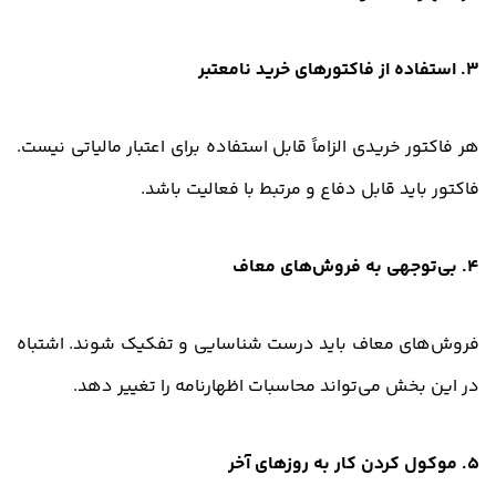
3. استفاده از فاکتورهای خرید نامعتبر
هر فاکتور خریدی الزاماً قابل استفاده برای اعتبار مالیاتی نیست.
فاکتور باید قابل دفاع و مرتبط با فعالیت باشد.
4. بی‌توجهی به فروش‌های معاف
فروش‌های معاف باید درست شناسایی و تفکیک شوند. اشتباه
در این بخش می‌تواند محاسبات اظهارنامه را تغییر دهد.
5. موکول کردن کار به روزهای آخر