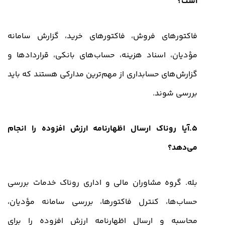
است؟
فاکتورهای فروش، فاکتورهای خرید، گزارش سامانه
مؤدیان، اسناد هزینه، حساب‌های بانکی، قراردادها و
گزارش‌های حسابداری از مهم‌ترین مدارکی هستند که باید
بررسی شوند.
5.آیا روناک ارسال اظهارنامه ارزش افزوده را انجام
می‌دهد؟
بله. گروه مشاوران مالی و اداری روناک خدمات بررسی
حساب‌ها، کنترل فاکتورها، بررسی سامانه مؤدیان،
محاسبه و ارسال اظهارنامه ارزش افزوده را برای