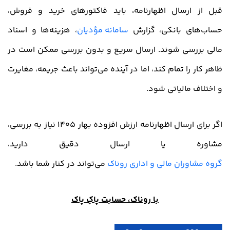
قبل از ارسال اظهارنامه، باید فاکتورهای خرید و فروش،
حساب‌های بانکی، گزارش
سامانه مؤدیان
، هزینه‌ها و اسناد
مالی بررسی شوند. ارسال سریع و بدون بررسی ممکن است در
ظاهر کار را تمام کند، اما در آینده می‌تواند باعث جریمه، مغایرت
و اختلاف مالیاتی شود.
اگر برای ارسال اظهارنامه ارزش افزوده بهار 1405 نیاز به بررسی،
مشاوره یا ارسال دقیق دارید،
گروه مشاوران مالی و اداری روناک
می‌تواند در کنار شما باشد.
با روناک، حسابت پاکِ پاک