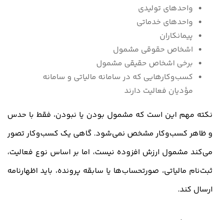
واحدهای تولیدی
واحدهای خدماتی
پیمانکاران
اشخاص حقوقی مشمول
برخی اشخاص حقیقی مشمول
کسب‌وکارهایی که در سامانه مالیاتی و سامانه
مؤدیان فعالیت دارند
نکته مهم این است که مشمول بودن یا نبودن، فقط با حدس
و ظاهر کسب‌وکار مشخص نمی‌شود. گاهی یک کسب‌وکار تصور
می‌کند مشمول ارزش افزوده نیست، اما بر اساس نوع فعالیت،
ثبت‌نام مالیاتی، صورتحساب‌ها یا سابقه پرونده، باید اظهارنامه
ارسال کند.