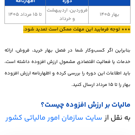
دوره
اظهارنامه
فروردین، اردیبهشت
بهار 1405
تا 15 مرداد 1405
و خرداد
*** توجه فرمایید این مهلت ممکن است تمدید شود.
بنابراین اگر کسب‌وکار شما در فصل بهار خرید، فروش، ارائه
خدمات یا فعالیت اقتصادی مشمول ارزش افزوده داشته است،
باید اطلاعات این دوره را بررسی کرده و اظهارنامه ارزش افزوده
بهار را تا 15 مرداد ارسال کنید.
مالیات بر ارزش افزوده چیست؟
به نقل از
سایت سازمان امور مالیاتی کشور