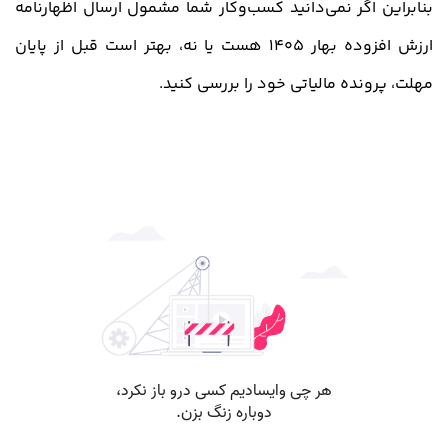
بنابراین اگر نمی‌دانید کسب‌وکار شما مشمول ارسال اظهارنامه
ارزش افزوده بهار 1405 هست یا نه، بهتر است قبل از پایان
مهلت، پرونده مالیاتی خود را بررسی کنید.