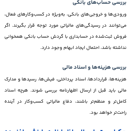
بررسی حساب‌های بانکی
ورودی‌ها و خروجی‌های بانکی، به‌ویژه در کسب‌وکارهای فعال،
می‌توانند در رسیدگی‌های مالیاتی مورد توجه قرار بگیرند. اگر
فروش ثبت‌شده در حسابداری با گردش حساب بانکی همخوانی
نداشته باشد، احتمال ایجاد ابهام وجود دارد.
بررسی هزینه‌ها و اسناد مالی
هزینه‌ها، قراردادها، اسناد پرداختی، فیش‌ها، رسیدها و مدارک
مالی باید قبل از ارسال اظهارنامه بررسی شوند. هرچه اسناد
کامل‌تر و منظم‌تر باشند، دفاع مالیاتی کسب‌وکار در آینده
راحت‌تر خواهد بود.