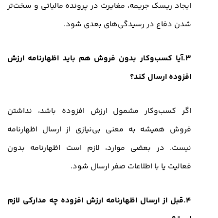
ایجاد ریسک جریمه، مغایرت در پرونده مالیاتی و سخت‌تر
شدن دفاع در رسیدگی‌های بعدی شود.
3.آیا کسب‌وکار بدون فروش هم باید اظهارنامه ارزش
افزوده ارسال کند؟
اگر کسب‌وکار مشمول ارزش افزوده باشد، نداشتن
فروش همیشه به معنی بی‌نیازی از ارسال اظهارنامه
نیست. در بعضی موارد، لازم است اظهارنامه بدون
فعالیت یا با اطلاعات صفر ارسال شود.
4.قبل از ارسال اظهارنامه ارزش افزوده چه مدارکی لازم