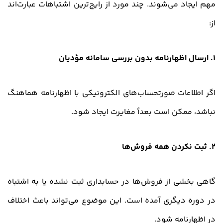
مهم ایجاد می‌شوند. چند مورد از رایج‌ترین اشتباهات عبارت‌اند
از:
1. ارسال اظهارنامه بدون بررسی سامانه مؤدیان
اگر اطلاعات صورتحساب‌های الکترونیکی با اظهارنامه هماهنگ
نباشد، ممکن است بعداً مغایرت ایجاد شود.
2. ثبت نکردن همه فروش‌ها
گاهی بخشی از فروش‌ها در حسابداری ثبت نشده یا به اشتباه
در دوره دیگری آمده است. این موضوع می‌تواند باعث اختلاف
در اظهارنامه شود.