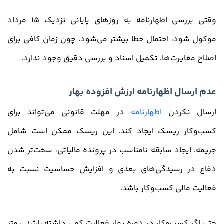
وقتی بررسی اظهارنامه به روزهای پایانی نزدیک 15 مرداد
موکول شود، احتمال خطا بیشتر می‌شود. چون زمان کافی برای
اصلاح مغایرت‌ها، تکمیل اسناد و بررسی دقیق وجود ندارد.
عدم ارسال اظهارنامه ارزش افزوده بهار
ارسال نکردن
اظهارنامه
در مهلت قانونی می‌تواند برای
کسب‌وکار ریسک ایجاد کند. این ریسک ممکن است شامل
جریمه، ایجاد سابقه نامناسب در پرونده مالیاتی، سخت‌تر شدن
دفاع در رسیدگی‌های بعدی و افزایش حساسیت نسبت به
فعالیت مالی کسب‌وکار باشد.
حتی اگر کسب‌وکار در دوره بهار فعالیت کمی داشته باشد، بهتر