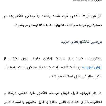
اگر فروش‌ها ناقص ثبت شده باشند یا بعضی فاکتورها در
حسابداری نیامده باشند، اظهارنامه با خطا ارسال می‌شود.
بررسی فاکتورهای خرید
فاکتورهای خرید نیز اهمیت زیادی دارند. چون بخشی از
ارزش افزوده
پرداخت‌شده بابت خریدها، ممکن است به‌عنوان
اعتبار مالیاتی قابل استفاده باشد.
اما هر خریدی قابل قبول نیست. فاکتور باید معتبر، مرتبط با
فعالیت، دارای اطلاعات قابل دفاع و قابل تطبیق با اسناد مالی