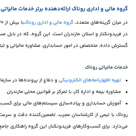
گروه مالی و اداری روناک
ارائه‌دهنده برتر خدمات مالیاتی 
در میان گزینه‌های متعدد،
گروه مالی و اداری روناک
در فریدونکنار و استان مازندران است. این گروه، که در بابل مس
گسترش داده، متخصص در امور حسابداری، مشاوره مالیاتی و ثب
خدمات مالیاتی
روناک
•
تهیه اظهارنامه‌های الکترونیکی
و دفاع از پرونده‌ها در سازمان
• مشاوره بیمه و اداره کار، با تمرکز بر قوانین محلی مازندران
• آموزش حسابداری و پیاده‌سازی سیستم‌های مالی برای کسب‌
روناک با تیمی از کارشناسان مجرب، تضمین‌کننده دقت و سرعت
می‌دارد. برای کسب‌وکارهای فریدونکنار، این گروه راهکاری جامع 