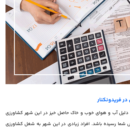
در فریدونکنار
ه دلیل آب و هوای خوب و خاک حاصل خیز در این شهر کشاورزی
وش شما رسیده باشد. افراد زیادی در این شهر به شغل کشاورزی