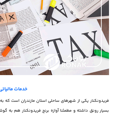
خدمات مالیاتی 
فریدونکنار یکی از شهرهای ساحلی استان مازندران است که ب
بسیار رونق داشته و مطمئنا آوازه برنج فریدونکنار هم به گ