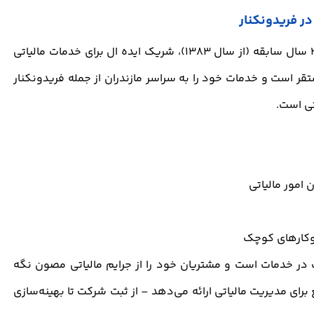
در فریدونکنار
با بیش از 20 سال سابقه (از سال 1383)، شریک ایده ال برای خدمات مالیاتی
تقر است و خدمات خود را به سراسر مازندران از جمله فریدونکنار
تی است.
 امور مالیاتی
وکارهای کوچک
 در خدمات است و مشتریان خود را از جرایم مالیاتی مصون نگه
برای مدیریت مالیاتی ارائه می‌دهد – از ثبت شرکت تا بهینه‌سازی