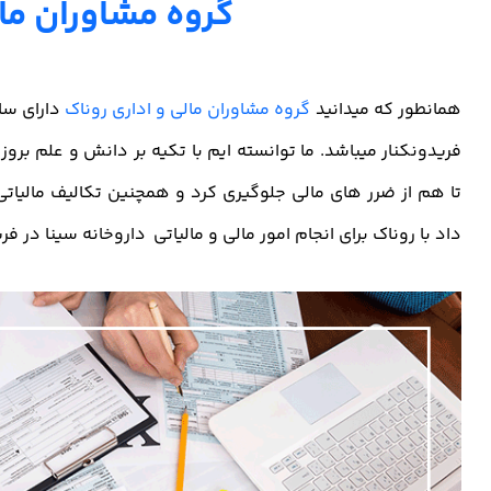
گروه مشاوران مال
همانطور که میدانید
گروه مشاوران مالی و اداری روناک
دارای ساب
فریدونکنار میباشد. ما توانسته ایم با تکیه بر دانش و علم برو
تا هم از ضرر های مالی جلوگیری کرد و همچنین تکالیف مالیات
داد با روناک برای انجام امور مالی و مالیاتی داروخانه سینا در فر