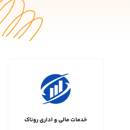
خدمات مالی و اداری روناک