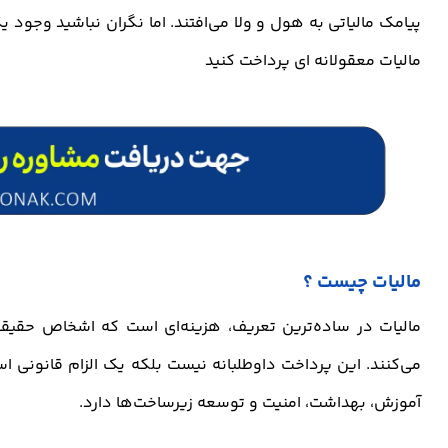
پیامک مالیاتی به هول و ولا می‌افتند. اما نگران نباشید وجود 
مالیات معقولانه ای پرداخت کنید
مالیات چیست ؟
مالیات در ساده‌ترین تعریف، هزینه‌ای است که اشخاص حقیق
می‌کنند. این پرداخت داوطلبانه نیست بلکه یک الزام قانونی 
آموزش، بهداشت، امنیت و توسعه زیرساخت‌ها دارد.