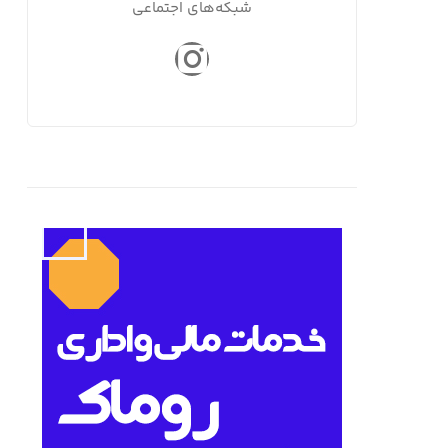
شبکه‌های اجتماعی