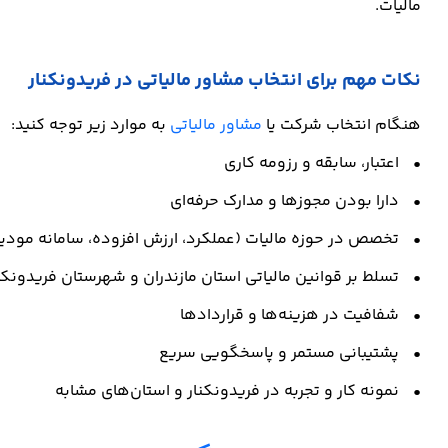
مالیات.
نکات مهم برای انتخاب مشاور مالیاتی در فریدونکنار
هنگام انتخاب شرکت یا
مشاور مالیاتی
به موارد زیر توجه کنید:
• اعتبار، سابقه و رزومه کاری
• دارا بودن مجوزها و مدارک حرفه‌ای
• تخصص در حوزه مالیات (عملکرد، ارزش افزوده، سامانه مودیا
• تسلط بر قوانین مالیاتی استان مازندران و شهرستان فریدونکن
• شفافیت در هزینه‌ها و قراردادها
• پشتیبانی مستمر و پاسخگویی سریع
• نمونه کار و تجربه در فریدونکنار و استان‌های مشابه