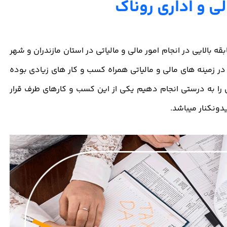
ی و اداری روناک
قه بالایی در انجام امور مالی و مالیاتی در استان مازندران و شهر
ز در زمینه های مالی و مالیاتی همراه کسب و کار های زیادی بوده
ی را به درستی انجام دهیم یکی از این کسب و کارهای طرف قرار
یدونکنار میباشد.