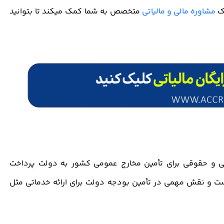
یک
مشاوره مالی و مالیاتی
متخصص به شما کمک میکند تا بتوانید
ی و حقوقی برای تأمین مخارج عمومی کشور به دولت پرداخت
است و نقش مهمی در تأمین بودجه دولت برای ارائه خدماتی مثل