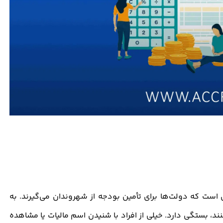
ری است که دولت‌ها برای تأمین بودجه از شهروندان می‌گیرند. به
نند، بستگی دارد. خیلی از افراد با شنیدن اسم مالیات یا مشاهده