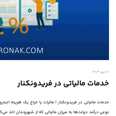
10 مهر 1404
خدمات مالیاتی در فریدونکنار
خدمات مالیاتی در فریدونکنار | مالیات یا خراج یک هزینه اجبا
نوعی درآمد دولت‌ها به میزان مالیاتی که از شهروندان اخذ می‌ک